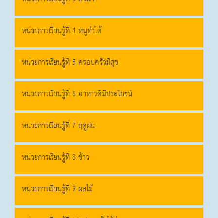
หน่วยการเรียนรู้ที่ 4 หนูทำได้
หน่วยการเรียนรู้ที่ 5 ครอบครัวมีสุข
หน่วยการเรียนรู้ที่ 6 อาหารดีมีประโยชน์
หน่วยการเรียนรู้ที่ 7 ฤดูฝน
หน่วยการเรียนรู้ที่ 8 ข้าว
หน่วยการเรียนรู้ที่ 9 ผลไม้