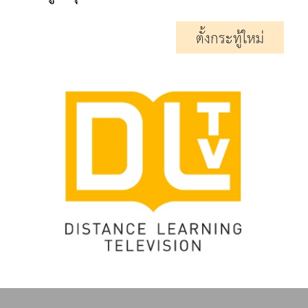
ตั้งกระทู้ใหม่