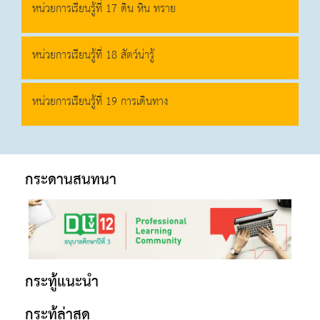
หน่วยการเรียนรู้ที่ 17 ดิน หิน ทราย
หน่วยการเรียนรู้ที่ 18 สัตว์น่ารู้
หน่วยการเรียนรู้ที่ 19 การเดินทาง
กระดานสนทนา
กระทู้แนะนำ
กระทู้ล่าสุด