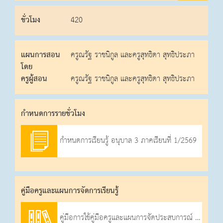
ชั่วโมง
420
แผนการสอน
ครูณรัฐ ราชนิกูล และครูสุทธิดา สุทธิประภา
โดย
ครูผู้สอน
ครูณรัฐ ราชนิกูล และครูสุทธิดา สุทธิประภา
กําหนดการรายชั่วโมง
กำหนดการเรียนรู้ อนุบาล 3 ภาคเรียนที่ 1/2569
คู่มือครูและแผนการจัดการเรียนรู้
คู่มือการใช้คู่มือครูและแผนการจัดประสบการณ์ ปฐมวัย อนุบาลปีที่ 1-3