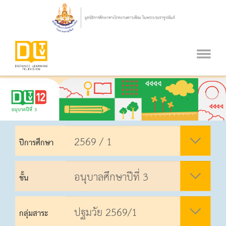
ปีการศึกษา
ชั้น
กลุ่มสาระ