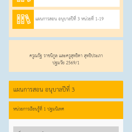
แผนการสอน อนุบาลปีที่ 3 หน่วยที่ 1-19
ครูณรัฐ ราชนิกูล และครูสุทธิดา สุทธิประภา
ปฐมวัย 2569/1
แผนการสอน อนุบาลปีที่ 3
หน่วยการเรียนรู้ที่ 1 ปฐมนิเทศ