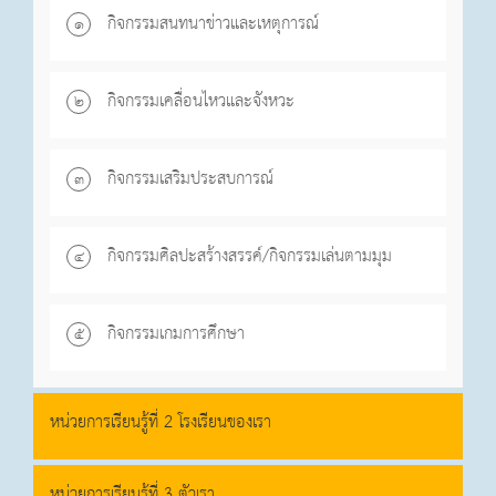
กิจกรรมสนทนาข่าวและเหตุการณ์
๑
กิจกรรมเคลื่อนไหวและจังหวะ
๒
กิจกรรมเสริมประสบการณ์
๓
กิจกรรมศิลปะสร้างสรรค์/กิจกรรมเล่นตามมุม
๔
กิจกรรมเกมการศึกษา
๕
หน่วยการเรียนรู้ที่ 2 โรงเรียนของเรา
หน่วยการเรียนรู้ที่ 3 ตัวเรา