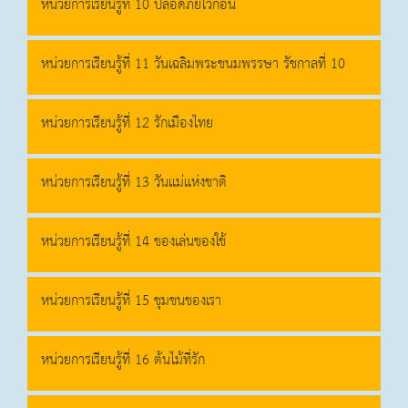
หน่วยการเรียนรู้ที่ 10 ปลอดภัยไว้ก่อน
หน่วยการเรียนรู้ที่ 11 วันเฉลิมพระชนมพรรษา รัชกาลที่ 10
หน่วยการเรียนรู้ที่ 12 รักเมืองไทย
หน่วยการเรียนรู้ที่ 13 วันแม่แห่งชาติ
หน่วยการเรียนรู้ที่ 14 ของเล่นของใช้
หน่วยการเรียนรู้ที่ 15 ชุมชนของเรา
หน่วยการเรียนรู้ที่ 16 ต้นไม้ที่รัก