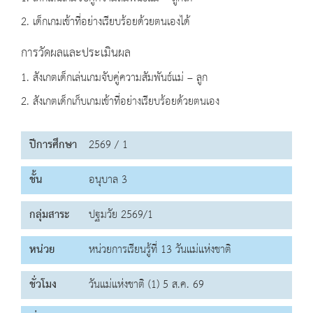
2. เด็กเกมเข้าที่อย่างเรียบร้อยด้วยตนเองได้
การวัดผลและประเมินผล
1. สังเกตเด็กเล่นเกมจับคู่ความสัมพันธ์แม่ – ลูก
2. สังเกตเด็กเก็บเกมเข้าที่อย่างเรียบร้อยด้วยตนเอง
ปีการศึกษา
2569 / 1
ชั้น
อนุบาล 3
กลุ่มสาระ
ปฐมวัย 2569/1
หน่วย
หน่วยการเรียนรู้ที่ 13 วันแม่แห่งชาติ
ชั่วโมง
วันแม่แห่งชาติ (1) 5 ส.ค. 69