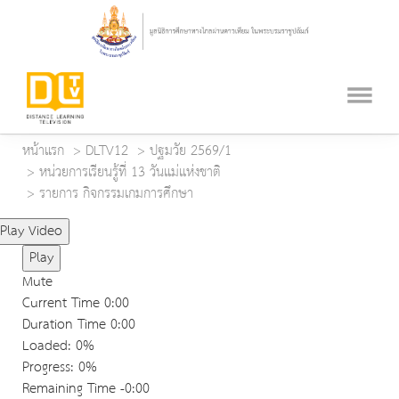
หน้าแรก
DLTV12
ปฐมวัย 2569/1
หน่วยการเรียนรู้ที่ 13 วันแม่แห่งชาติ
รายการ กิจกรรมเกมการศึกษา
Play Video
Play
Mute
Current Time
0:00
Duration Time
0:00
Loaded
: 0%
Progress
: 0%
Remaining Time
-0:00