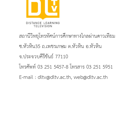
สถานีวิทยุโทรทัศน์การศึกษาทางไกลผ่านดาวเทียม
ซ.หัวหิน35 ถ.เพชรเกษม ต.หัวหิน อ.หัวหิน
จ.ประจวบคีรีขันธ์ 77110
โทรศัพท์ 03 251 5457-8 โทรสาร 03 251 5951
E-mail : dltv@dltv.ac.th, web@dltv.ac.th