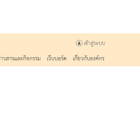
เข้าสู่ระบบ
ข่าวสารและกิจกรรม
เว็บบอร์ด
เกี่ยวกับองค์กร