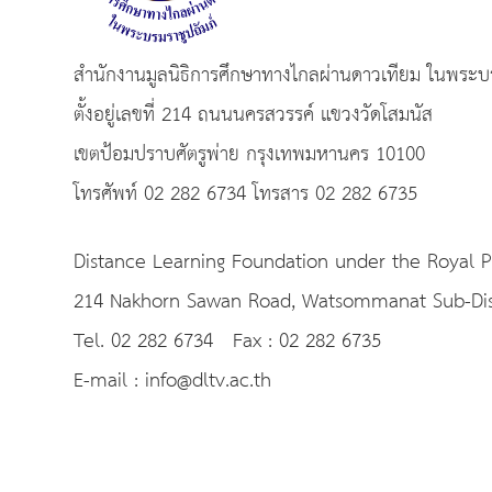
สำนักงานมูลนิธิการศึกษาทางไกลผ่านดาวเทียม ในพระบร
ตั้งอยู่เลขที่ 214 ถนนนครสวรรค์ แขวงวัดโสมนัส
เขตป้อมปราบศัตรูพ่าย กรุงเทพมหานคร 10100
โทรศัพท์ 02 282 6734 โทรสาร 02 282 6735
Distance Learning Foundation under the Royal 
214 Nakhorn Sawan Road, Watsommanat Sub-Distri
Tel. 02 282 6734 Fax : 02 282 6735
E-mail : info@dltv.ac.th