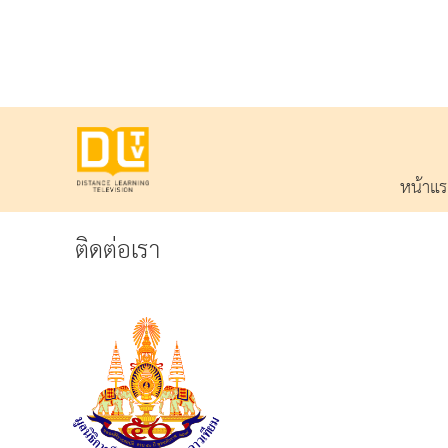
หน้าแ
ติดต่อเรา