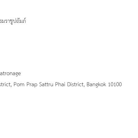
มราชูปถัมภ์
Patronage
ct, Pom Prap Sattru Phai District, Bangkok 10100