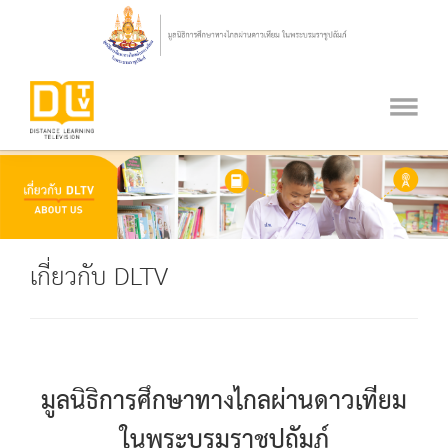
เกี่ยวกับ DLTV
มูลนิธิการศึกษาทางไกลผ่านดาวเทียม
ในพระบรมราชูปถัมภ์