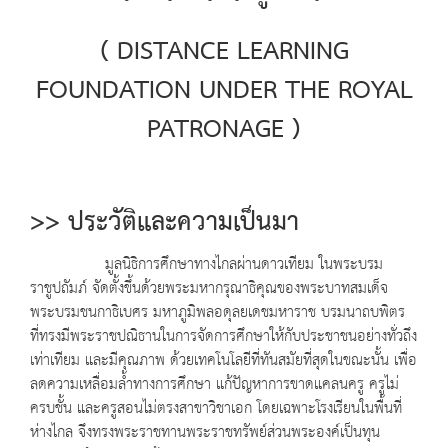
(
DISTANCE LEARNING
FOUNDATION UNDER THE ROYAL
PATRONAGE )
>> ประวัติและความเป็นมา
มูลนิธิการศึกษาทางไกลผ่านดาวเทียม ในพระบรม
ราชูปถัมภ์ จัดตั้งขึ้นด้วยพระมหากรุณาธิคุณของพระบาทสมเด็จ
พระบรมชนกาธิเบศร มหาภูมิพลอดุลยเดชมหาราช บรมนาถบพิตร
ที่ทรงมีพระราชปณิธานในการจัดการศึกษาให้กับประชาชนอย่างทั่วถึง
เท่าเทียม และมีคุณภาพ ด้วยเทคโนโลยีที่ทันสมัยที่สุดในขณะนั้น เพื่อ
ลดความเหลื่อมล้ำทางการศึกษา แก้ปัญหาการขาดแคลนครู ครูไม่
ครบชั้น และครูสอนไม่ตรงสาขาวิชาเอก โดยเฉพาะโรงเรียนในพื้นที่
ห่างไกล จึงทรงพระราชทานพระราชทรัพย์ส่วนพระองค์เป็นทุน