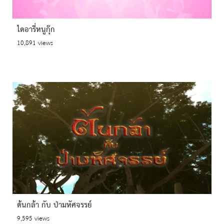
ไดอารี่หนูกุ๊ก
10,891 views
ต้นกล้า กับ ป่ามหัศจรรย์
9,595 views