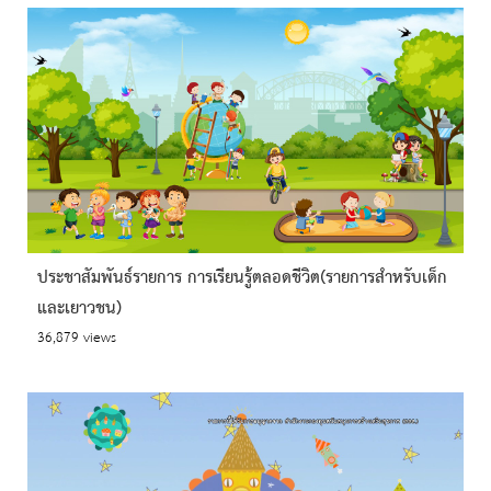
ประชาสัมพันธ์รายการ การเรียนรู้ตลอดชีวิต(รายการสำหรับเด็ก
และเยาวชน)
36,879 views