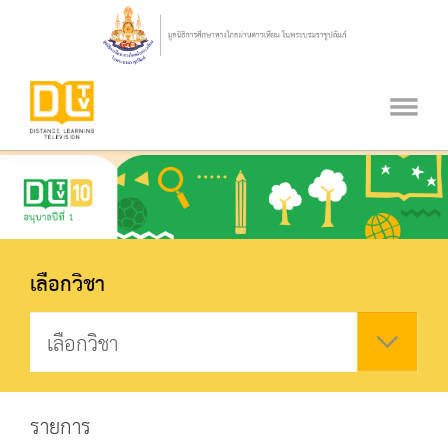
เลือกวิชา
รายการ