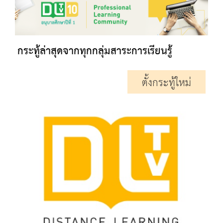
กระทู้ล่าสุดจากทุกกลุ่มสาระการเรียนรู้
ตั้งกระทู้ใหม่