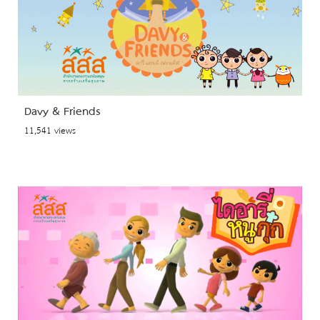
Davy & Friends
11,541 views