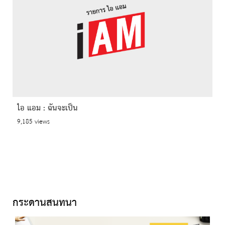
ไอ แอม : ฉันจะเป็น
9,185 views
กระดานสนทนา