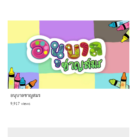
อนุบาลชาญสมร
9,917 views