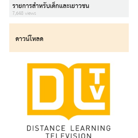
รายการสำหรับเด็กและเยาวชน
7,648 views
ดาวน์โหลด