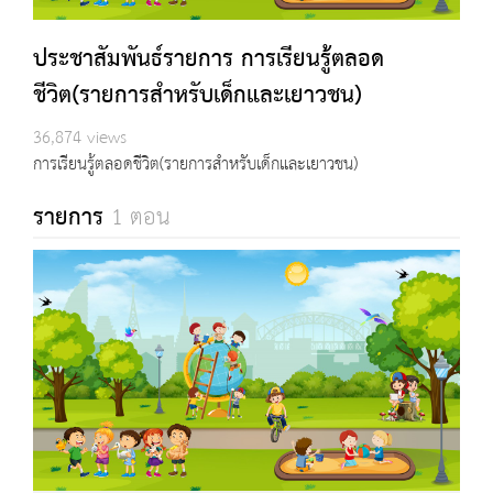
ประชาสัมพันธ์รายการ การเรียนรู้ตลอด
ชีวิต(รายการสำหรับเด็กและเยาวชน)
36,874 views
การเรียนรู้ตลอดชีวิต(รายการสำหรับเด็กและเยาวชน)
รายการ
1 ตอน