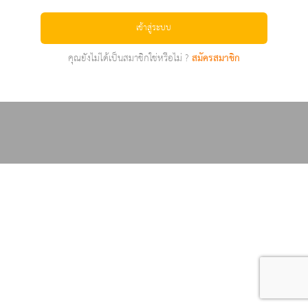
เข้าสู่ระบบ
คุณยังไม่ได้เป็นสมาชิกใช่หรือไม่ ?
สมัครสมาชิก