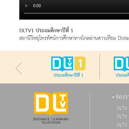
DLTV1 ประถมศึกษาปีที่ 1
สถานีวิทยุโทรทัศน์การศึกษาทางไกลผ่านดาวเทียม Dist
ประถมศึกษาปีที่ 1
ประถมศึ
ช่องร
DLTV 
DLTV 
DLTV 