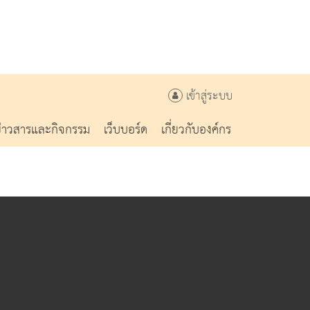
เข้าสู่ระบบ
ข่าวสารและกิจกรรม
เว็บบอร์ด
เกี่ยวกับองค์กร