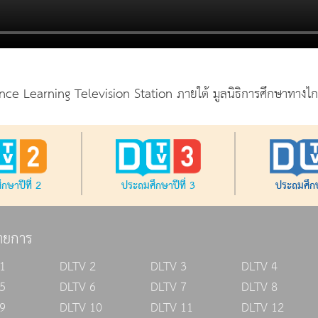
ance Learning Television Station ภายใต้ มูลนิธิการศึกษาทางไ
กษาปีที่ 2
ประถมศึกษาปีที่ 3
ประถมศึกษ
ายการ
1
DLTV 2
DLTV 3
DLTV 4
5
DLTV 6
DLTV 7
DLTV 8
9
DLTV 10
DLTV 11
DLTV 12