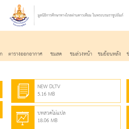
รก
ตารางออกอากาศ
ชมสด
ชมล่วงหน้า
ชมย้อนหลัง
NEW DLTV
5.16 MB
บทสวดไม่แปล
18.06 MB