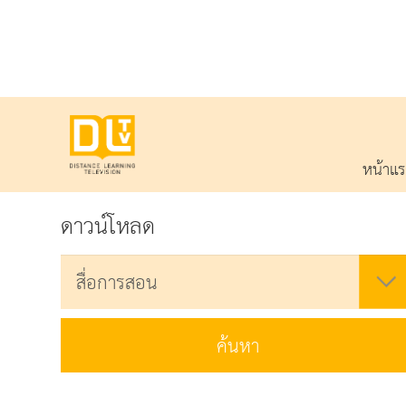
หน้าแ
ดาวน์โหลด
ค้นหา