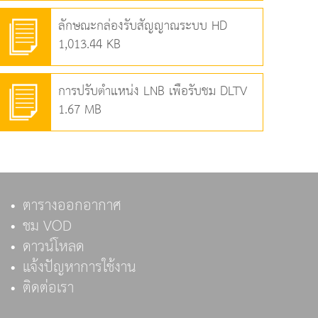
ลักษณะกล่องรับสัญญาณระบบ HD
1,013.44 KB
การปรับตำแหน่ง LNB เพื่อรับชม DLTV
1.67 MB
ตารางออกอากาศ
ชม VOD
ดาวน์โหลด
แจ้งปัญหาการใช้งาน
ติดต่อเรา