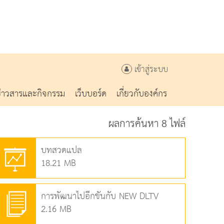
เข้าสู่ระบบ
ข่าวสารและกิจกรรม
เว็บบอร์ด
เกี่ยวกับองค์กร
ผลการค้นหา 8 ไฟล์
บทสวดแปล
18.21 MB
การพัฒนาไปอีกขั้นกับ NEW DLTV
2.16 MB