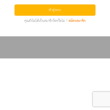
เข้าสู่ระบบ
คุณยังไม่ได้เป็นสมาชิกใช่หรือไม่ ?
สมัครสมาชิก