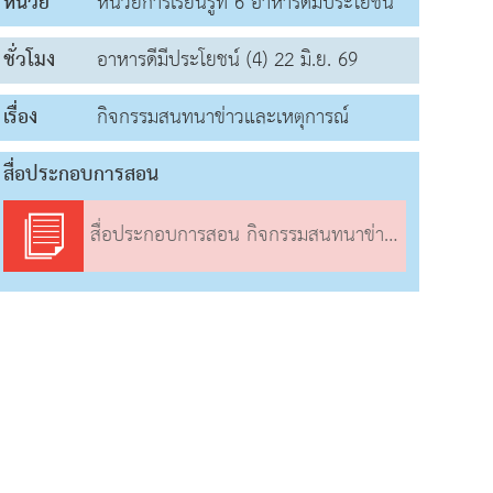
หน่วย
หน่วยการเรียนรู้ที่ 6 อาหารดีมีประโยชน์
ชั่วโมง
อาหารดีมีประโยชน์ (4) 22 มิ.ย. 69
เรื่อง
กิจกรรมสนทนาข่าวและเหตุการณ์
สื่อประกอบการสอน
สื่อประกอบการสอน กิจกรรมสนทนาข่าวและเหตุการณ์