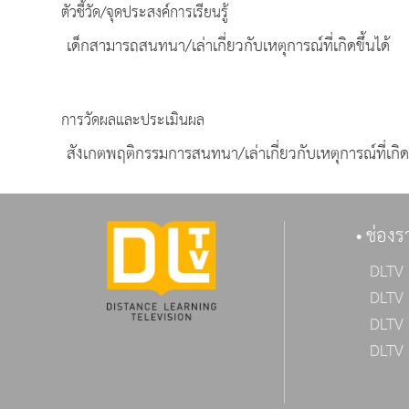
ตัวชี้วัด/จุดประสงค์การเรียนรู้
เด็กสามารถสนทนา/เล่าเกี่ยวกับเหตุการณ์ที่เกิดขึ้นได้
การวัดผลและประเมินผล
สังเกตพฤติกรรมการสนทนา/เล่าเกี่ยวกับเหตุการณ์ที่เกิดข
ช่องร
DLTV 
DLTV 
DLTV 
DLTV 