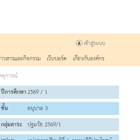
เข้าสู่ระบบ
ข่าวสารและกิจกรรม
เว็บบอร์ด
เกี่ยวกับองค์กร
ตุการณ์
ปีการศึกษา
2569 / 1
ชั้น
อนุบาล 3
กลุ่มสาระ
ปฐมวัย 2569/1