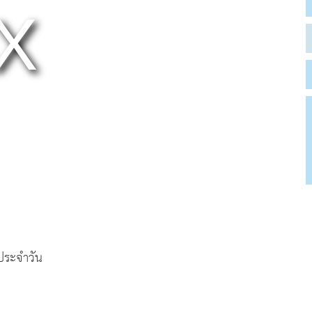
ตประจำวัน