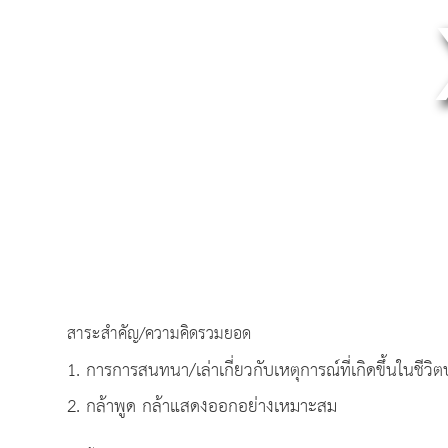
สาระสำคัญ/ความคิดรวมยอด
1. การการสนทนา/เล่าเกี่ยวกับเหตุการณ์ที่เกิดขึ้นในชีวิ
2. กล้าพูด กล้าแสดงออกอย่างเหมาะสม