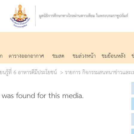
รก
ตารางออกอากาศ
ชมสด
ชมล่วงหน้า
ชมย้อนหลัง
ยนรู้ที่ 6 อาหารดีมีประโยชน์
รายการ กิจกรรมสนทนาข่าวและเห
was found for this media.