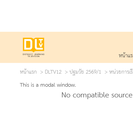
หน้าแ
หน้าแรก
DLTV12
ปฐมวัย 2569/1
หน่วยการเรี
This is a modal window.
No compatible source 