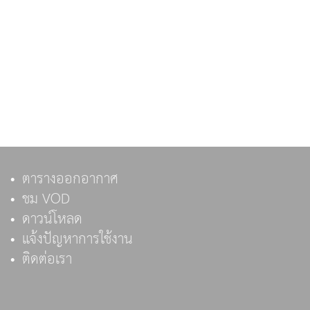
ตารางออกอากาศ
ชม VOD
ดาวน์โหลด
แจ้งปัญหาการใช้งาน
ติดต่อเรา