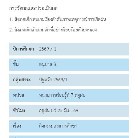
การวัดผลและประเมินผล
1. สังเกตเด็กเล่นเกมเรียงลำดับภาพเหตุการณ์การเกิดฝน
2. สังเกตเด็กเก็บเกมเข้าที่อย่างเรียบร้อยด้วยตนเอง
ปีการศึกษา
2569 / 1
ชั้น
อนุบาล 3
กลุ่มสาระ
ปฐมวัย 2569/1
หน่วย
หน่วยการเรียนรู้ที่ 7 ฤดูฝน
ชั่วโมง
ฤดูฝน (2) 25 มิ.ย. 69
เรื่อง
กิจกรรมเกมการศึกษา