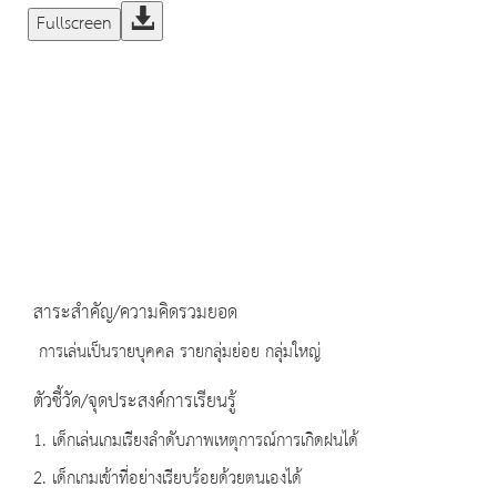
Fullscreen
สาระสำคัญ/ความคิดรวมยอด
การเล่นเป็นรายบุคคล รายกลุ่มย่อย กลุ่มใหญ่
ตัวชี้วัด/จุดประสงค์การเรียนรู้
1. เด็กเล่นเกมเรียงลำดับภาพเหตุการณ์การเกิดฝนได้
2. เด็กเกมเข้าที่อย่างเรียบร้อยด้วยตนเองได้