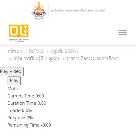
หน้าแรก
DLTV12
ปฐมวัย 2569/1
หน่วยการเรียนรู้ที่ 7 ฤดูฝน
รายการ กิจกรรมเกมการศึกษา
Play Video
Play
Mute
Current Time
0:00
Duration Time
0:00
Loaded
: 0%
Progress
: 0%
Remaining Time
-0:00