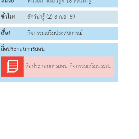
หน่วย
หน่วยการเรียนรู้ที่ 18 สัตว์น่ารู้
ชั่วโมง
สัตว์น่ารู้ (2) 8 ก.ย. 69
เรื่อง
กิจกรรมเสริมประสบการณ์
สื่อประกอบการสอน
สื่อประกอบการสอน กิจกรรมเสริมประสบการณ์