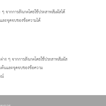
 ๆ จากการสังเกตโดยใช้ประสาทสัมผัสได้
้นและจุดจบของข้อความได้
ต่าง ๆ จากการสังเกตโดยใช้ประสาทสัมผัส
ิ่มต้นและจุดจบของข้อความ
ณ์