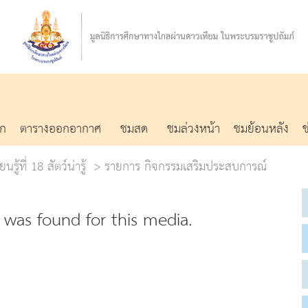
รก
ตารางออกอากาศ
ชมสด
ชมล่วงหน้า
ชมย้อนหลัง
รู้ที่ 18 สัตว์น่ารู้
รายการ กิจกรรมเสริมประสบการณ์
was found for this media.