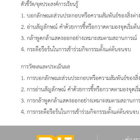
ตัวชี้วัด/จุดประสงค์การเรียนรู้
1. บอกลักษณะส่วนประกอบหรือความสัมพันธ์ของสิ่งต่าง
2. อ่านสัญลักษณ์ คำด้วยการชี้หรือกวาดตามองจุดเริ่มต
3. กล้าพูดกล้าแสดงออกอย่างเหมาะสมตามสถานการณ์
4. กระตือรือร้นในการเข้าร่วมกิจกรรมตั้งแต่ต้นจนจบ
การวัดผลและประเมินผล
1. การบอกลักษณะส่วนประกอบหรือความสัมพันธ์ของสิ่ง
2. การอ่านสัญลักษณ์ คำด้วยการชี้หรือกวาดตามองจุดเร
3. การกล้าพูดกล้าแสดงออกอย่างเหมาะสมตามสถานการ
4. การกระตือรือร้นในการเข้าร่วมกิจกรรมตั้งแต่ต้นจนจบ