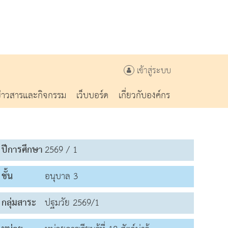
เข้าสู่ระบบ
ข่าวสารและกิจกรรม
เว็บบอร์ด
เกี่ยวกับองค์กร
ปีการศึกษา
2569 / 1
ชั้น
อนุบาล 3
กลุ่มสาระ
ปฐมวัย 2569/1