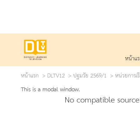
หน้าแ
หน้าแรก
DLTV12
ปฐมวัย 2569/1
หน่วยการเรียน
This is a modal window.
No compatible source 