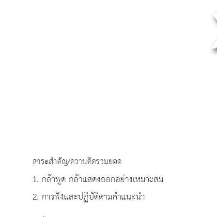
สาระสำคัญ/ความคิดรวมยอด
1. กล้าพูด กล้าแสดงออกอย่างเหมาะสม
2. การฟังและปฏิบัติตามคำแนะนำ