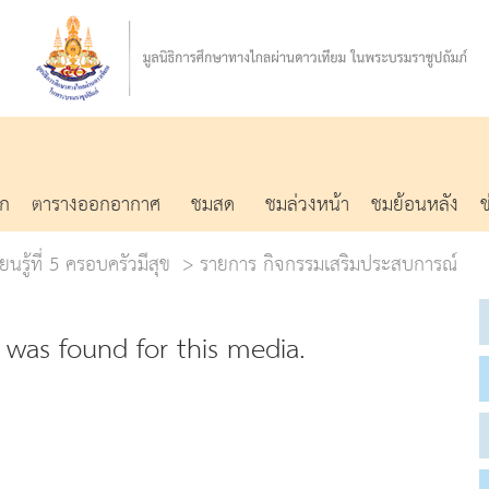
รก
ตารางออกอากาศ
ชมสด
ชมล่วงหน้า
ชมย้อนหลัง
ยนรู้ที่ 5 ครอบครัวมีสุข
รายการ กิจกรรมเสริมประสบการณ์
was found for this media.