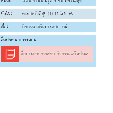
หน่วย
หน่วยการเรียนรู้ที่ 5 ครอบครัวมีสุข
ชั่วโมง
ครอบครัวมีสุข (1) 11 มิ.ย. 69
เรื่อง
กิจกรรมเสริมประสบการณ์
สื่อประกอบการสอน
สื่อประกอบการสอน กิจกรรมเสริมประสบการณ์