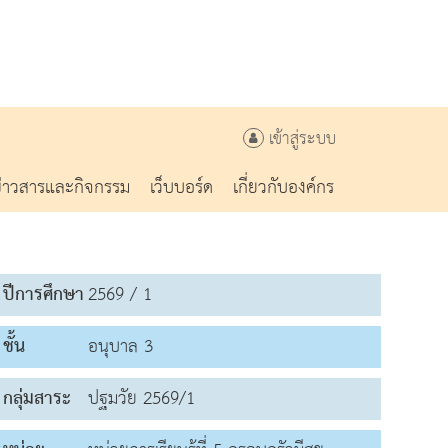
เข้าสู่ระบบ
ข่าวสารและกิจกรรม
เว็บบอร์ด
เกี่ยวกับองค์กร
ปีการศึกษา
2569 / 1
ชั้น
อนุบาล 3
กลุ่มสาระ
ปฐมวัย 2569/1