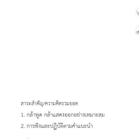
สาระสำคัญ/ความคิดรวมยอด
1. กล้าพูด กล้าแสดงออกอย่างเหมาะสม
2. การฟังและปฏิบัติตามคำแนะนำ