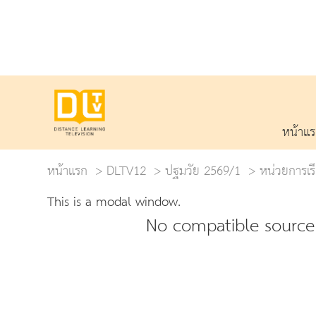
หน้าแ
หน้าแรก
DLTV12
ปฐมวัย 2569/1
หน่วยการเรี
This is a modal window.
No compatible source 