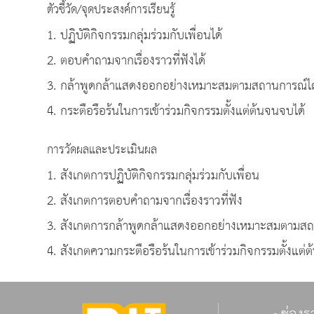
ตัวชี้วัด/จุดประสงค์การเรียนรู้
1. ปฏิบัติกิจกรรมกลุ่มร่วมกับเพื่อนได้
2. ตอบคำถามจากเรื่องราวที่ฟังได้
3. กล้าพูดกล้าแสดงออกอย่างเหมาะสมตามสถานการณ์ได
4. กระตือรือร้นในการเข้าร่วมกิจกรรมตั้งแต่ต้นจนจบได้
การวัดผลและประเมินผล
1. สังเกตการปฏิบัติกิจกรรมกลุ่มร่วมกับเพื่อน
2. สังเกตการตอบคำถามจากเรื่องราวที่ฟัง
3. สังเกตการกล้าพูดกล้าแสดงออกอย่างเหมาะสมตามส
4. สังเกตความกระตือรือร้นในการเข้าร่วมกิจกรรมตั้งแต่