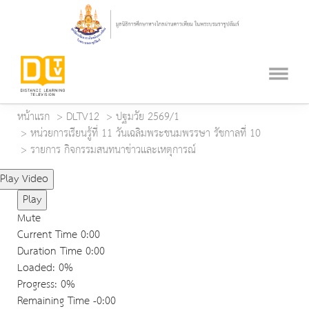
หน้าแรก
DLTV12
ปฐมวัย 2569/1
หน่วยการเรียนรู้ที่ 11 วันเฉลิมพระชนมพรรษา รัชกาลที่ 10
รายการ กิจกรรมสนทนาข่าวและเหตุการณ์
Play Video
Play
Mute
Current Time
0:00
Duration Time
0:00
Loaded
: 0%
Progress
: 0%
Remaining Time
-0:00