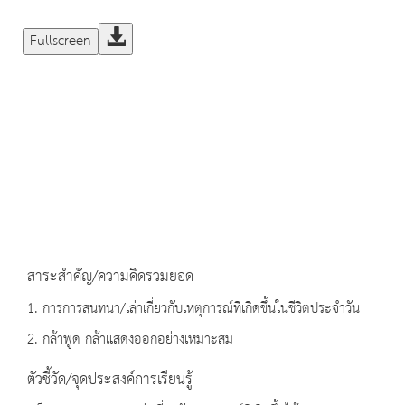
Fullscreen
สาระสำคัญ/ความคิดรวมยอด
1. การการสนทนา/เล่าเกี่ยวกับเหตุการณ์ที่เกิดขึ้นในชีวิตประจำวัน
2. กล้าพูด กล้าแสดงออกอย่างเหมาะสม
ตัวชี้วัด/จุดประสงค์การเรียนรู้