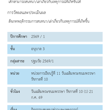
เด็กสามารถสนทนา/เล่าเกี่ยวกับเหตุการณ์ที่เกิดขึ้นได้
การวัดผลและประเมินผล
สังเกตพฤติกรรมการสนทนา/เล่าเกี่ยวกับเหตุการณ์ที่เกิดขึ้น
ปีการศึกษา
2569 / 1
ชั้น
อนุบาล 3
กลุ่มสาระ
ปฐมวัย 2569/1
หน่วย
หน่วยการเรียนรู้ที่ 11 วันเฉลิมพระชนมพรรษา
รัชกาลที่ 10
ชั่วโมง
วันเฉลิมพระชนมพรรษา รัชกาลที่ 10 (1) 21
ก.ค. 69