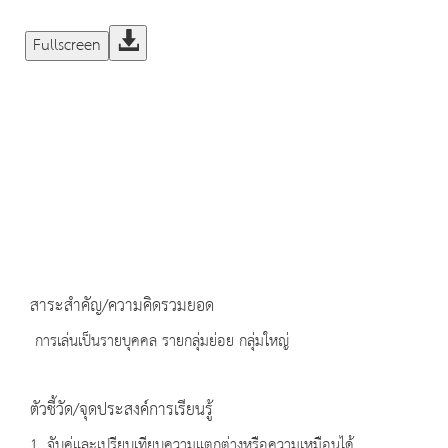
Fullscreen
สาระสำคัญ/ความคิดรวมยอด
การเล่นเป็นรายบุคคล รายกลุ่มย่อย กลุ่มใหญ่
ตัวชี้วัด/จุดประสงค์การเรียนรู้
1. จับคู่และเปรียบเทียบความแตกต่างหรือความเหมือนได้