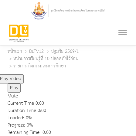
หน้าแรก
DLTV12
ปฐมวัย 2569/1
หน่วยการเรียนรู้ที่ 10 ปลอดภัยไว้ก่อน
รายการ กิจกรรมเกมการศึกษา
Play Video
Play
Mute
Current Time
0:00
Duration Time
0:00
Loaded
: 0%
Progress
: 0%
Remaining Time
-0:00