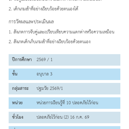
2. เด็กเกมเข้าที่อย่างเรียบร้อยด้วยตนเองได้
การวัดผลและประเมินผล
1. สังเกตการจับคู่และเปรียบเทียบความแตกต่างหรือความเหมือน
2. สังเกตเด็กเก็บเกมเข้าที่อย่างเรียบร้อยด้วยตนเอง
ปีการศึกษา
2569 / 1
ชั้น
อนุบาล 3
กลุ่มสาระ
ปฐมวัย 2569/1
หน่วย
หน่วยการเรียนรู้ที่ 10 ปลอดภัยไว้ก่อน
ชั่วโมง
ปลอดภัยไว้ก่อน (2) 16 ก.ค. 69