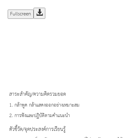
Fullscreen
สาระสำคัญ/ความคิดรวมยอด
1. กล้าพูด กล้าแสดงออกอย่างเหมาะสม
2. การฟังและปฏิบัติตามคำแนะนำ
ตัวชี้วัด/จุดประสงค์การเรียนรู้