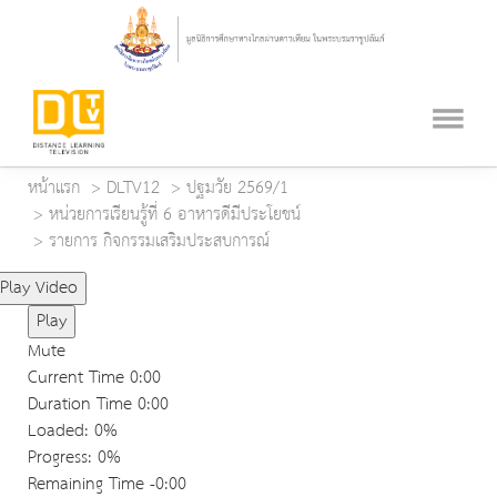
หน้าแรก
DLTV12
ปฐมวัย 2569/1
หน่วยการเรียนรู้ที่ 6 อาหารดีมีประโยชน์
รายการ กิจกรรมเสริมประสบการณ์
Play Video
Play
Mute
Current Time
0:00
Duration Time
0:00
Loaded
: 0%
Progress
: 0%
Remaining Time
-0:00