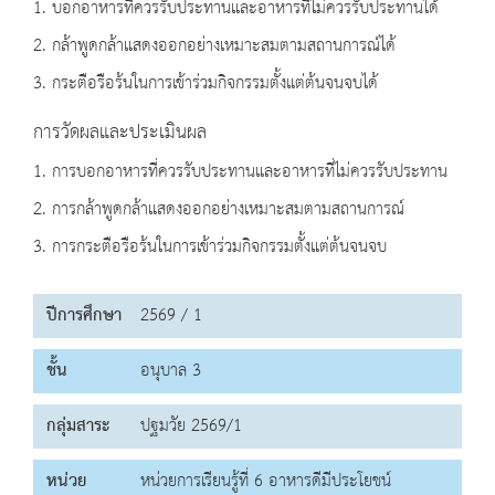
1. บอกอาหารที่ควรรับประทานและอาหารที่ไม่ควรรับประทานได้
2. กล้าพูดกล้าแสดงออกอย่างเหมาะสมตามสถานการณ์ได้
3. กระตือรือร้นในการเข้าร่วมกิจกรรมตั้งแต่ต้นจนจบได้
การวัดผลและประเมินผล
1. การบอกอาหารที่ควรรับประทานและอาหารที่ไม่ควรรับประทาน
2. การกล้าพูดกล้าแสดงออกอย่างเหมาะสมตามสถานการณ์
3. การกระตือรือร้นในการเข้าร่วมกิจกรรมตั้งแต่ต้นจนจบ
ปีการศึกษา
2569 / 1
ชั้น
อนุบาล 3
กลุ่มสาระ
ปฐมวัย 2569/1
หน่วย
หน่วยการเรียนรู้ที่ 6 อาหารดีมีประโยชน์