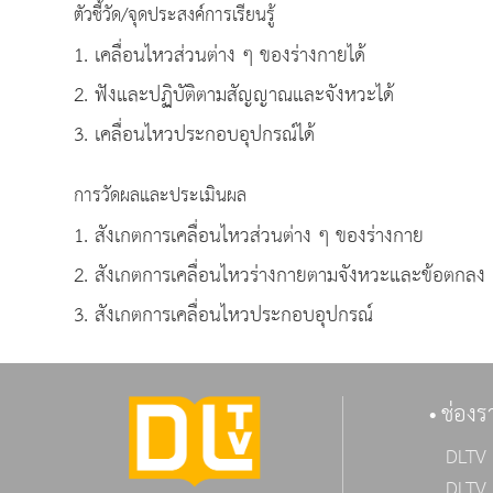
ตัวชี้วัด/จุดประสงค์การเรียนรู้
1. เคลื่อนไหวส่วนต่าง ๆ ของร่างกายได้
2. ฟังและปฏิบัติตามสัญญาณและจังหวะได้
3. เคลื่อนไหวประกอบอุปกรณ์ได้
การวัดผลและประเมินผล
1. สังเกตการเคลื่อนไหวส่วนต่าง ๆ ของร่างกาย
2. สังเกตการเคลื่อนไหวร่างกายตามจังหวะและข้อตกลง
3. สังเกตการเคลื่อนไหวประกอบอุปกรณ์
ช่องร
DLTV 
DLTV 