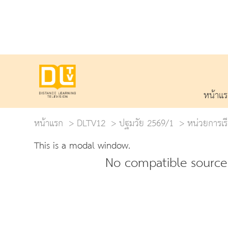
หน้าแ
หน้าแรก
DLTV12
ปฐมวัย 2569/1
หน่วยการเรี
This is a modal window.
No compatible source 