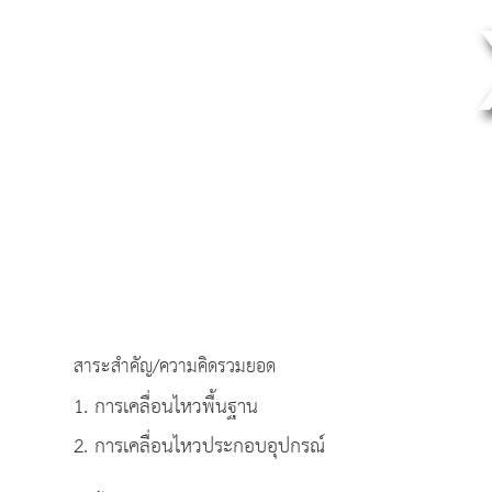
สาระสำคัญ/ความคิดรวมยอด
1. การเคลื่อนไหวพื้นฐาน
2. การเคลื่อนไหวประกอบอุปกรณ์