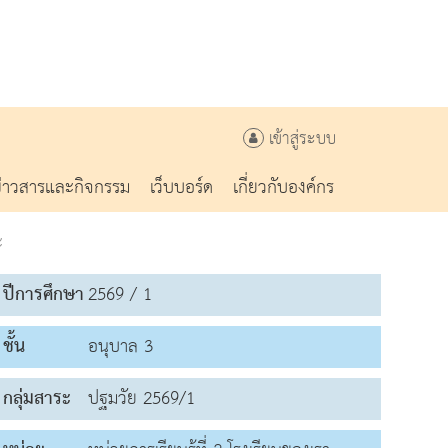
เข้าสู่ระบบ
ข่าวสารและกิจกรรม
เว็บบอร์ด
เกี่ยวกับองค์กร
ะ
ปีการศึกษา
2569 / 1
ชั้น
อนุบาล 3
กลุ่มสาระ
ปฐมวัย 2569/1