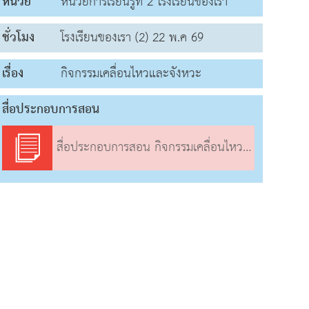
หน่วย
หน่วยการเรียนรู้ที่ 2 โรงเรียนของเรา
ชั่วโมง
โรงเรียนของเรา (2) 22 พ.ค 69
เรื่อง
กิจกรรมเคลื่อนไหวและจังหวะ
สื่อประกอบการสอน
สื่อประกอบการสอน กิจกรรมเคลื่อนไหวและจังหวะ