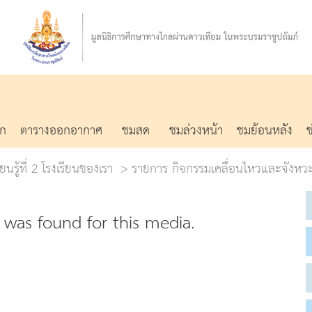
รก
ตารางออกอากาศ
ชมสด
ชมล่วงหน้า
ชมย้อนหลัง
ยนรู้ที่ 2 โรงเรียนของเรา
รายการ กิจกรรมเคลื่อนไหวและจังหว
was found for this media.