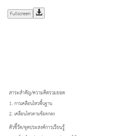
Fullscreen
สาระสำคัญ/ความคิดรวมยอด
1. การเคลื่อนไหวพื้นฐาน
2. เคลื่อนไหวตามข้อตกลง
ตัวชี้วัด/จุดประสงค์การเรียนรู้