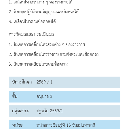
1. เคลื่อนไหวส่วนต่าง ๆ ของร่างกายได้
2. ฟังและปฏิบัติตามสัญญาณและจังหวะได้
3. เคลื่อนไหวตามข้อตกลงได้
การวัดผลและประเมินผล
1. สังเกตการเคลื่อนไหวส่วนต่าง ๆ ของร่างกาย
2. สังเกตการเคลื่อนไหวร่างกายตามจังหวะและข้อตกลง
3. สังเกตการเคลื่อนไหวตามข้อตกลง
ปีการศึกษา
2569 / 1
ชั้น
อนุบาล 3
กลุ่มสาระ
ปฐมวัย 2569/1
หน่วย
หน่วยการเรียนรู้ที่ 13 วันแม่แห่งชาติ