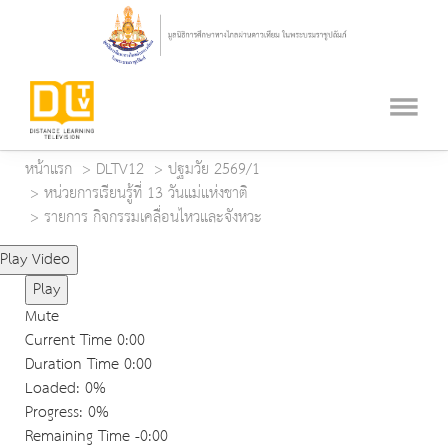
หน้าแรก
DLTV12
ปฐมวัย 2569/1
หน่วยการเรียนรู้ที่ 13 วันแม่แห่งชาติ
รายการ กิจกรรมเคลื่อนไหวและจังหวะ
Play Video
Play
Mute
Current Time
0:00
Duration Time
0:00
Loaded
: 0%
Progress
: 0%
Remaining Time
-0:00