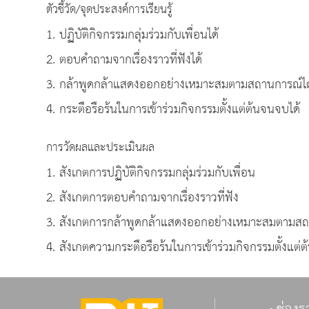
ตัวชี้วัด/จุดประสงค์การเรียนรู้
1. ปฏิบัติกิจกรรมกลุ่มร่วมกับเพื่อนได้
2. ตอบคำถามจากเรื่องราวที่ฟังได้
3. กล้าพูดกล้าแสดงออกอย่างเหมาะสมตามสถานการณ์ได
4. กระตือรือร้นในการเข้าร่วมกิจกรรมตั้งแต่ต้นจนจบได้
การวัดผลและประเมินผล
1. สังเกตการปฏิบัติกิจกรรมกลุ่มร่วมกับเพื่อน
2. สังเกตการตอบคำถามจากเรื่องราวที่ฟัง
3. สังเกตการกล้าพูดกล้าแสดงออกอย่างเหมาะสมตามส
4. สังเกตความกระตือรือร้นในการเข้าร่วมกิจกรรมตั้งแต่