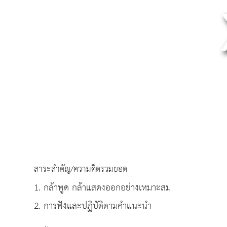
สาระสำคัญ/ความคิดรวมยอด
1. กล้าพูด กล้าแสดงออกอย่างเหมาะสม
2. การฟังและปฏิบัติตามคำแนะนำ