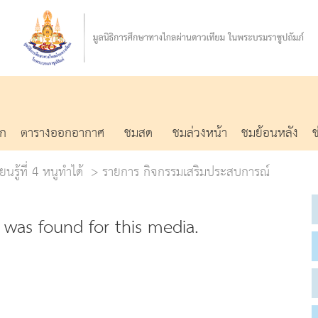
รก
ตารางออกอากาศ
ชมสด
ชมล่วงหน้า
ชมย้อนหลัง
นรู้ที่ 4 หนูทำได้
รายการ กิจกรรมเสริมประสบการณ์
was found for this media.