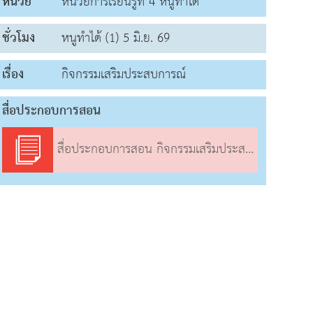
หน่วย
หน่วยการเรียนรู้ที่ 4 หนูทำได้
ชั่วโมง
หนูทำได้ (1) 5 มิ.ย. 69
เรื่อง
กิจกรรมเสริมประสบการณ์
สื่อประกอบการสอน
สื่อประกอบการสอน กิจกรรมเสริมประสบการณ์