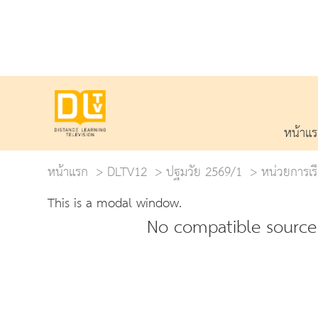
หน้าแ
หน้าแรก
DLTV12
ปฐมวัย 2569/1
หน่วยการเรีย
This is a modal window.
No compatible source 