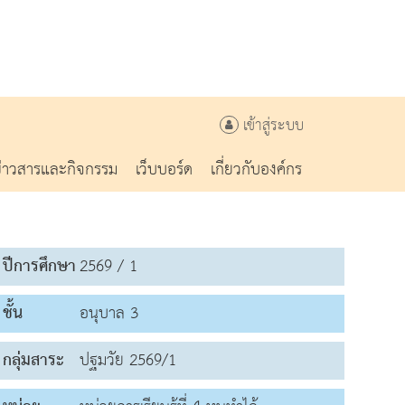
เข้าสู่ระบบ
ข่าวสารและกิจกรรม
เว็บบอร์ด
เกี่ยวกับองค์กร
ปีการศึกษา
2569 / 1
ชั้น
อนุบาล 3
กลุ่มสาระ
ปฐมวัย 2569/1