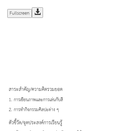
Fullscreen
สาระสำคัญ/ความคิดรวมยอด
1. การเขียนภาพและการเล่นกับสี
2. การทำกิจกรรมศิลปะต่าง ๆ
ตัวชี้วัด/จุดประสงค์การเรียนรู้