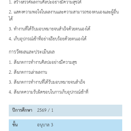
1. สร้างสรรค์ผลงานศิลปะอย่างมีความสุขได้
2. แสดงความพอใจในผลงานและความสามารถของตนเองและผู้อื่น
ได้
3. ทำงานที่ได้รับมอบหมายจนสำเร็จด้วยตนเองได้
4. เก็บอุปกรณ์เข้าที่อย่างเรียบร้อยด้วยตนเองได้
การวัดผลและประเมินผล
1. สังเกตการทำงานศิลปะอย่างมีความสุข
2. สังเกตการเล่าผลงาน
3. สังเกตการทำงานที่ได้รับมอบหมายจนสำเร็จ
4. สังเกตความรับผิดชอบในการเก็บอุปกรณ์เข้าที่
ปีการศึกษา
2569 / 1
ชั้น
อนุบาล 3