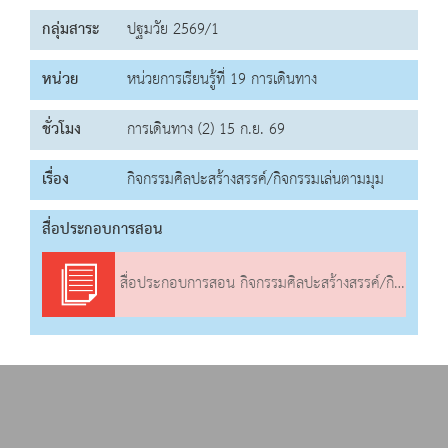
กลุ่มสาระ
ปฐมวัย 2569/1
หน่วย
หน่วยการเรียนรู้ที่ 19 การเดินทาง
ชั่วโมง
การเดินทาง (2) 15 ก.ย. 69
เรื่อง
กิจกรรมศิลปะสร้างสรรค์/กิจกรรมเล่นตามมุม
สื่อประกอบการสอน
สื่อประกอบการสอน กิจกรรมศิลปะสร้างสรรค์/กิจกรรมเล่นตามมุม