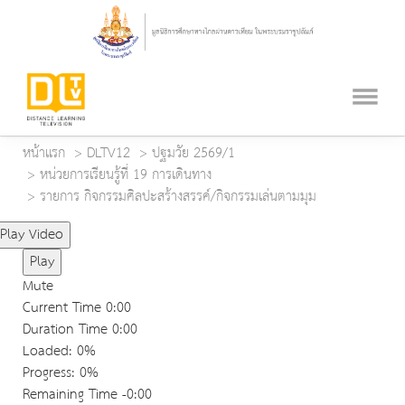
หน้าแรก
DLTV12
ปฐมวัย 2569/1
หน่วยการเรียนรู้ที่ 19 การเดินทาง
รายการ กิจกรรมศิลปะสร้างสรรค์/กิจกรรมเล่นตามมุม
Play Video
Play
Mute
Current Time
0:00
Duration Time
0:00
Loaded
: 0%
Progress
: 0%
Remaining Time
-0:00