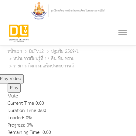
หน้าแรก
DLTV12
ปฐมวัย 2569/1
หน่วยการเรียนรู้ที่ 17 ดิน หิน ทราย
รายการ กิจกรรมเสริมประสบการณ์
Play Video
Play
Mute
Current Time
0:00
Duration Time
0:00
Loaded
: 0%
Progress
: 0%
Remaining Time
-0:00