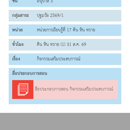
ชั้น
อนุบาล 3
กลุ่มสาระ
ปฐมวัย 2569/1
หน่วย
หน่วยการเรียนรู้ที่ 17 ดิน หิน ทราย
ชั่วโมง
ดิน หิน ทราย (1) 31 ส.ค. 69
เรื่อง
กิจกรรมเสริมประสบการณ์
สื่อประกอบการสอน
สื่อประกอบการสอน กิจกรรมเสริมประสบการณ์