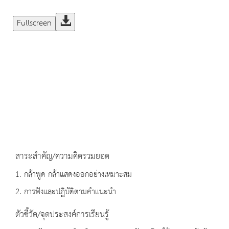
Fullscreen
สาระสำคัญ/ความคิดรวมยอด
1. กล้าพูด กล้าแสดงออกอย่างเหมาะสม
2. การฟังและปฏิบัติตามคำแนะนำ
ตัวชี้วัด/จุดประสงค์การเรียนรู้