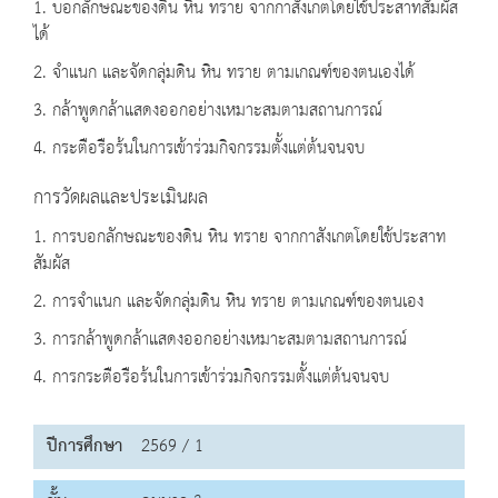
1. บอกลักษณะของดิน หิน ทราย จากกาสังเกตโดยใช้ประสาทสัมผัส
ได้
2. จำแนก และจัดกลุ่มดิน หิน ทราย ตามเกณฑ์ของตนเองได้
3. กล้าพูดกล้าแสดงออกอย่างเหมาะสมตามสถานการณ์
4. กระตือรือร้นในการเข้าร่วมกิจกรรมตั้งแต่ต้นจนจบ
การวัดผลและประเมินผล
1. การบอกลักษณะของดิน หิน ทราย จากกาสังเกตโดยใช้ประสาท
สัมผัส
2. การจำแนก และจัดกลุ่มดิน หิน ทราย ตามเกณฑ์ของตนเอง
3. การกล้าพูดกล้าแสดงออกอย่างเหมาะสมตามสถานการณ์
4. การกระตือรือร้นในการเข้าร่วมกิจกรรมตั้งแต่ต้นจนจบ
ปีการศึกษา
2569 / 1