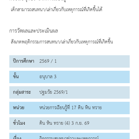
เด็กสามารถสนทนา/เล่าเกี่ยวกับเหตุการณ์ที่เกิดขึ้นได้
การวัดผลและประเมินผล
สังเกตพฤติกรรมการสนทนา/เล่าเกี่ยวกับเหตุการณ์ที่เกิดขึ้น
ปีการศึกษา
2569 / 1
ชั้น
อนุบาล 3
กลุ่มสาระ
ปฐมวัย 2569/1
หน่วย
หน่วยการเรียนรู้ที่ 17 ดิน หิน ทราย
ชั่วโมง
ดิน หิน ทราย (4) 3 ก.ย. 69