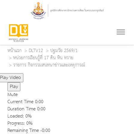
หน้าแรก
DLTV12
ปฐมวัย 2569/1
หน่วยการเรียนรู้ที่ 17 ดิน หิน ทราย
รายการ กิจกรรมสนทนาข่าวและเหตุการณ์
Play Video
Play
Mute
Current Time
0:00
Duration Time
0:00
Loaded
: 0%
Progress
: 0%
Remaining Time
-0:00