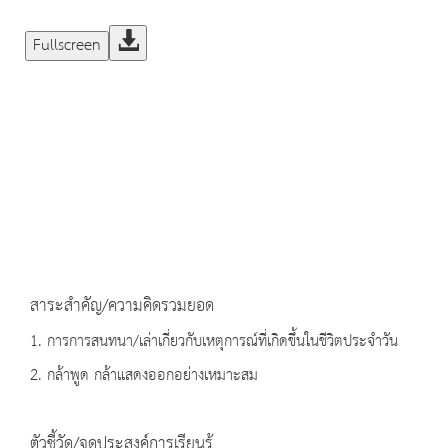
Fullscreen
สาระสำคัญ/ความคิดรวมยอด
1. การการสนทนา/เล่าเกี่ยวกับเหตุการณ์ที่เกิดขึ้นในชีวิตประจำวัน
2. กล้าพูด กล้าแสดงออกอย่างเหมาะสม
ตัวชี้วัด/จุดประสงค์การเรียนรู้