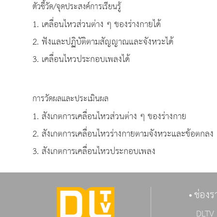
ตัวชี้วัด/จุดประสงค์การเรียนรู้
1. เคลื่อนไหวส่วนต่าง ๆ ของร่างกายได้
2. ฟังและปฏิบัติตามสัญญาณและจังหวะได้
3. เคลื่อนไหวประกอบเพลงได้
การวัดผลและประเมินผล
1. สังเกตการเคลื่อนไหวส่วนต่าง ๆ ของร่างกาย
2. สังเกตการเคลื่อนไหวร่างกายตามจังหวะและข้อตกลง
3. สังเกตการเคลื่อนไหวประกอบเพลง
ช่องร
DLTV 