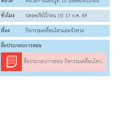
หน่วย
หน่วยการเรียนรู้ที่ 10 ปลอดภัยไว้ก่อน
ชั่วโมง
ปลอดภัยไว้ก่อน (3) 17 ก.ค. 69
เรื่อง
กิจกรรมเคลื่อนไหวและจังหวะ
สื่อประกอบการสอน
สื่อประกอบการสอน กิจกรรมเคลื่อนไหวและจังหวะ