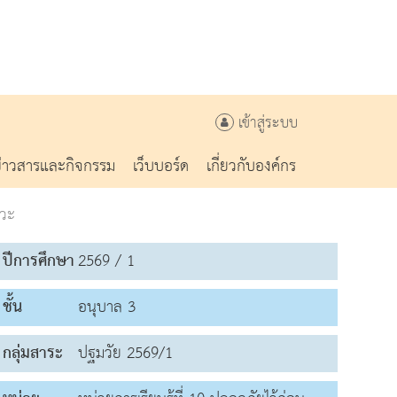
เข้าสู่ระบบ
ข่าวสารและกิจกรรม
เว็บบอร์ด
เกี่ยวกับองค์กร
หวะ
ปีการศึกษา
2569 / 1
ชั้น
อนุบาล 3
กลุ่มสาระ
ปฐมวัย 2569/1