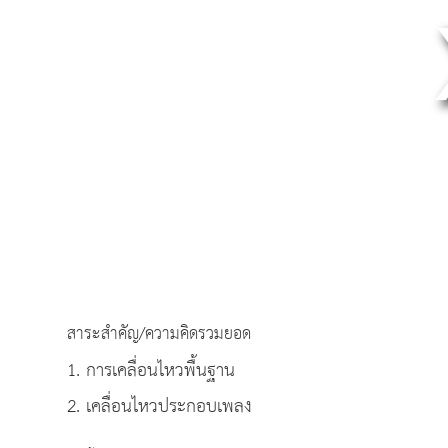
สาระสำคัญ/ความคิดรวมยอด
1. การเคลื่อนไหวพื้นฐาน
2. เคลื่อนไหวประกอบเพลง