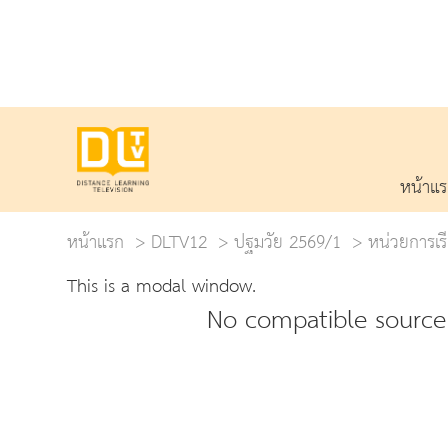
หน้าแ
หน้าแรก
DLTV12
ปฐมวัย 2569/1
หน่วยการเรี
This is a modal window.
No compatible source 