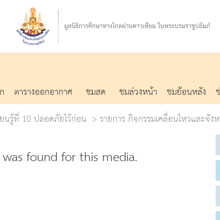
รก
ตารางออกอากาศ
ชมสด
ชมล่วงหน้า
ชมย้อนหลัง
ยนรู้ที่ 10 ปลอดภัยไว้ก่อน
รายการ กิจกรรมเคลื่อนไหวและจัง
was found for this media.