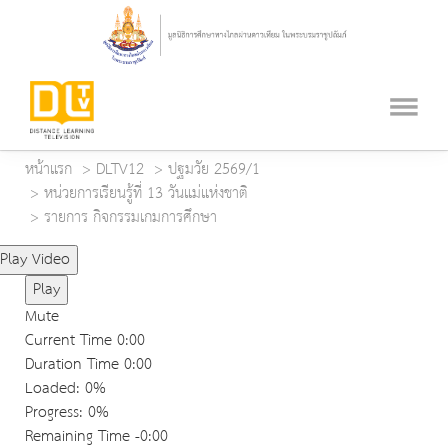
หน้าแรก
DLTV12
ปฐมวัย 2569/1
หน่วยการเรียนรู้ที่ 13 วันแม่แห่งชาติ
รายการ กิจกรรมเกมการศึกษา
Play Video
Play
Mute
Current Time
0:00
Duration Time
0:00
Loaded
: 0%
Progress
: 0%
Remaining Time
-0:00