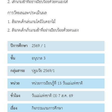
2. เด็กเกมเข้าที่อย่างเรียบร้อยด้วยตนเองได้
การวัดผลและประเมินผล
1. สังเกตเด็กเล่นเกมโดมิโนดอกไม้
2. สังเกตเด็กเก็บเกมเข้าที่อย่างเรียบร้อยด้วยตนเอง
ปีการศึกษา
2569 / 1
ชั้น
อนุบาล 3
กลุ่มสาระ
ปฐมวัย 2569/1
หน่วย
หน่วยการเรียนรู้ที่ 13 วันแม่แห่งชาติ
ชั่วโมง
วันแม่แห่งชาติ (3) 7 ส.ค. 69
เรื่อง
กิจกรรมเกมการศึกษา