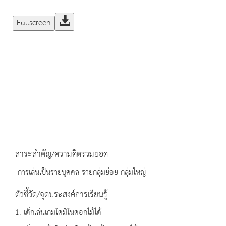
Fullscreen
สาระสำคัญ/ความคิดรวมยอด
การเล่นเป็นรายบุคคล รายกลุ่มย่อย กลุ่มใหญ่
ตัวชี้วัด/จุดประสงค์การเรียนรู้
1. เด็กเล่นเกมโดมิโนดอกไม้ได้