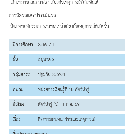
เด็กสามารถสนทนา/เล่าเกี่ยวกับเหตุการณ์ที่เกิดขึ้นได้
การวัดผลและประเมินผล
สังเกตพฤติกรรมการสนทนา/เล่าเกี่ยวกับเหตุการณ์ที่เกิดขึ้น
ปีการศึกษา
2569 / 1
ชั้น
อนุบาล 3
กลุ่มสาระ
ปฐมวัย 2569/1
หน่วย
หน่วยการเรียนรู้ที่ 18 สัตว์น่ารู้
ชั่วโมง
สัตว์น่ารู้ (5) 11 ก.ย. 69
เรื่อง
กิจกรรมสนทนาข่าวและเหตุการณ์