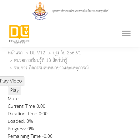
หน้าแรก
DLTV12
ปฐมวัย 2569/1
หน่วยการเรียนรู้ที่ 18 สัตว์น่ารู้
รายการ กิจกรรมสนทนาข่าวและเหตุการณ์
Play Video
Play
Mute
Current Time
0:00
Duration Time
0:00
Loaded
: 0%
Progress
: 0%
Remaining Time
-0:00