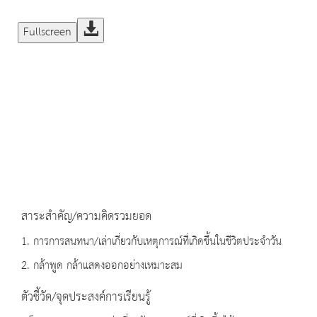
Fullscreen
สาระสำคัญ/ความคิดรวมยอด
1. การการสนทนา/เล่าเกี่ยวกับเหตุการณ์ที่เกิดขึ้นในชีวิตประจำวัน
2. กล้าพูด กล้าแสดงออกอย่างเหมาะสม
ตัวชี้วัด/จุดประสงค์การเรียนรู้