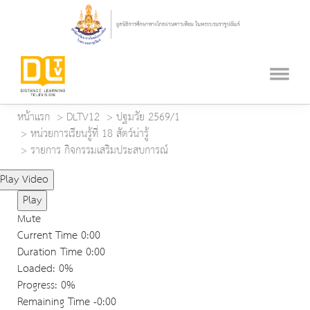
หน้าแรก
DLTV12
ปฐมวัย 2569/1
หน่วยการเรียนรู้ที่ 18 สัตว์น่ารู้
รายการ กิจกรรมเสริมประสบการณ์
Play Video
Play
Mute
Current Time
0:00
Duration Time
0:00
Loaded
: 0%
Progress
: 0%
Remaining Time
-0:00