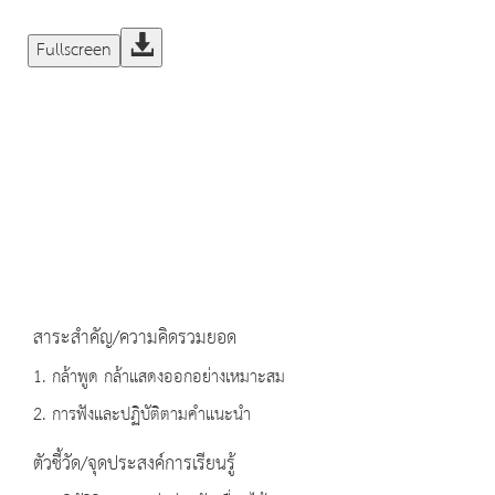
Fullscreen
สาระสำคัญ/ความคิดรวมยอด
1. กล้าพูด กล้าแสดงออกอย่างเหมาะสม
2. การฟังและปฏิบัติตามคำแนะนำ
ตัวชี้วัด/จุดประสงค์การเรียนรู้