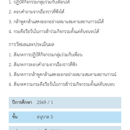
1. ปฏิบัติกิจกรรมกลุ่มร่วมกับเพื่อนได้
2. ตอบคำถามจากเรื่องราวที่ฟังได้
3. กล้าพูดกล้าแสดงออกอย่างเหมาะสมตามสถานการณ์ได้
4. กระตือรือร้นในการเข้าร่วมกิจกรรมตั้งแต่ต้นจนจบได้
การวัดผลและประเมินผล
1. สังเกตการปฏิบัติกิจกรรมกลุ่มร่วมกับเพื่อน
2. สังเกตการตอบคำถามจากเรื่องราวที่ฟัง
3. สังเกตการกล้าพูดกล้าแสดงออกอย่างเหมาะสมตามสถานการณ์
4. สังเกตความกระตือรือร้นในการเข้าร่วมกิจกรรมตั้งแต่ต้นจนจบ
ปีการศึกษา
2569 / 1
ชั้น
อนุบาล 3