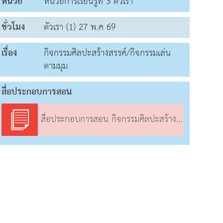
หน่วย
หน่วยการเรียนรู้ที่ 3 ตัวเรา
ชั่วโมง
ตัวเรา (1) 27 พ.ค 69
เรื่อง
กิจกรรมศิลปะสร้างสรรค์/กิจกรรมเล่น
ตามมุม
สื่อประกอบการสอน
สื่อประกอบการสอน กิจกรรมศิลปะสร้างสรรค์/กิจกรรมเล่นตามมุม