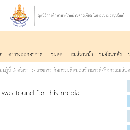
รก
ตารางออกอากาศ
ชมสด
ชมล่วงหน้า
ชมย้อนหลัง
นรู้ที่ 3 ตัวเรา
รายการ กิจกรรมศิลปะสร้างสรรค์/กิจกรรมเล่น
was found for this media.