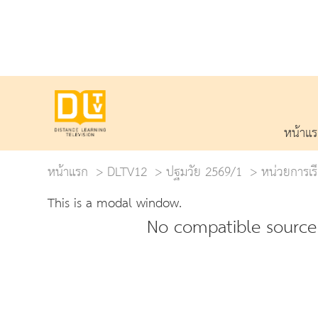
หน้าแ
หน้าแรก
DLTV12
ปฐมวัย 2569/1
หน่วยการเรีย
This is a modal window.
No compatible source 