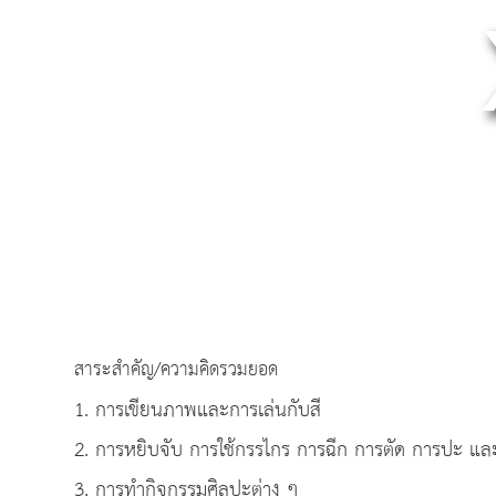
สาระสำคัญ/ความคิดรวมยอด
1. การเขียนภาพและการเล่นกับสี
2. การหยิบจับ การใช้กรรไกร การฉีก การตัด การปะ และ
3. การทำกิจกรรมศิลปะต่าง ๆ