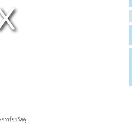
การร้อยวัสดุ