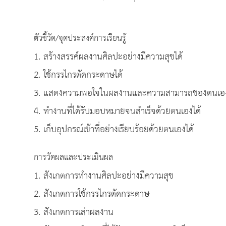
ตัวชี้วัด/จุดประสงค์การเรียนรู้
1. สร้างสรรค์ผลงานศิลปะอย่างมีความสุขได้
2. ใช้กรรไกรตัดกระดาษได้
3. แสดงความพอใจในผลงานและความสามารถของตนเองและ
4. ทำงานที่ได้รับมอบหมายจนสำเร็จด้วยตนเองได้
5. เก็บอุปกรณ์เข้าที่อย่างเรียบร้อยด้วยตนเองได้
การวัดผลและประเมินผล
1. สังเกตการทำงานศิลปะอย่างมีความสุข
2. สังเกตการใช้กรรไกรตัดกระดาษ
3. สังเกตการเล่าผลงาน