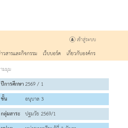
เข้าสู่ระบบ
ข่าวสารและกิจกรรม
เว็บบอร์ด
เกี่ยวกับองค์กร
ตามมุม
ปีการศึกษา
2569 / 1
ชั้น
อนุบาล 3
กลุ่มสาระ
ปฐมวัย 2569/1