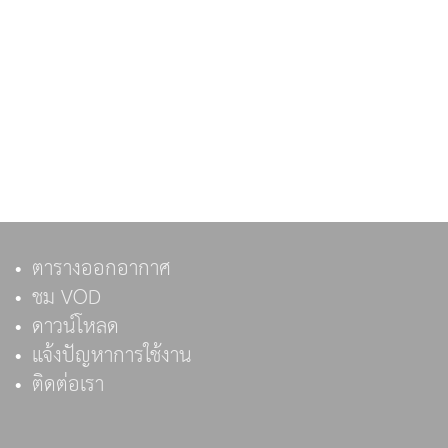
ตารางออกอากาศ
ชม VOD
ดาวน์โหลด
แจ้งปัญหาการใช้งาน
ติดต่อเรา