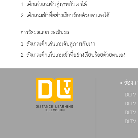
1. เด็กเล่นเกมจับคู่ภาพกับเงาได้
2. เด็กเกมเข้าที่อย่างเรียบร้อยด้วยตนเองได้
การวัดผลและประเมินผล
1. สังเกตเด็กเล่นเกมจับคู่ภาพกับเงา
2. สังเกตเด็กเก็บเกมเข้าที่อย่างเรียบร้อยด้วยตนเอง
ช่องร
DLTV 
DLTV 
DLTV 
DLTV 