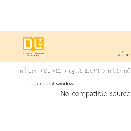
หน้าแ
หน้าแรก
DLTV12
ปฐมวัย 2569/1
หน่วยการเรี
This is a modal window.
No compatible source 