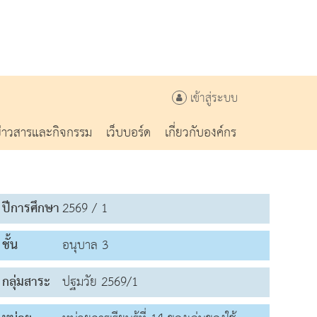
เข้าสู่ระบบ
ข่าวสารและกิจกรรม
เว็บบอร์ด
เกี่ยวกับองค์กร
ปีการศึกษา
2569 / 1
ชั้น
อนุบาล 3
กลุ่มสาระ
ปฐมวัย 2569/1