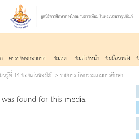
รก
ตารางออกอากาศ
ชมสด
ชมล่วงหน้า
ชมย้อนหลัง
ยนรู้ที่ 14 ของเล่นของใช้
รายการ กิจกรรมเกมการศึกษา
was found for this media.