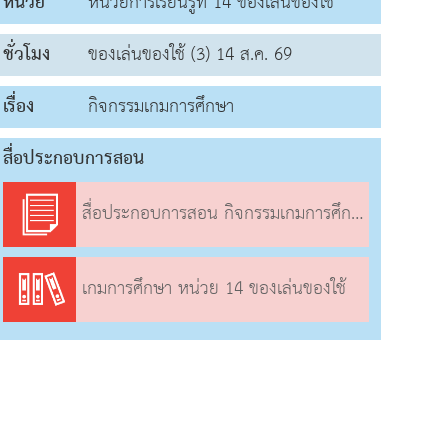
หน่วย
หน่วยการเรียนรู้ที่ 14 ของเล่นของใช้
ชั่วโมง
ของเล่นของใช้ (3) 14 ส.ค. 69
เรื่อง
กิจกรรมเกมการศึกษา
สื่อประกอบการสอน
สื่อประกอบการสอน กิจกรรมเกมการศึกษา
เกมการศึกษา หน่วย 14 ของเล่นของใช้