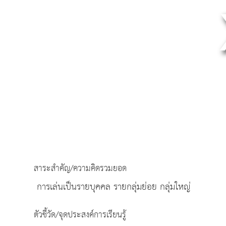
สาระสำคัญ/ความคิดรวมยอด
การเล่นเป็นรายบุคคล รายกลุ่มย่อย กลุ่มใหญ่
ตัวชี้วัด/จุดประสงค์การเรียนรู้