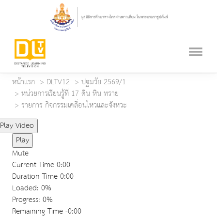
หน้าแรก
DLTV12
ปฐมวัย 2569/1
หน่วยการเรียนรู้ที่ 17 ดิน หิน ทราย
รายการ กิจกรรมเคลื่อนไหวและจังหวะ
Play Video
Play
Mute
Current Time
0:00
Duration Time
0:00
Loaded
: 0%
Progress
: 0%
Remaining Time
-0:00