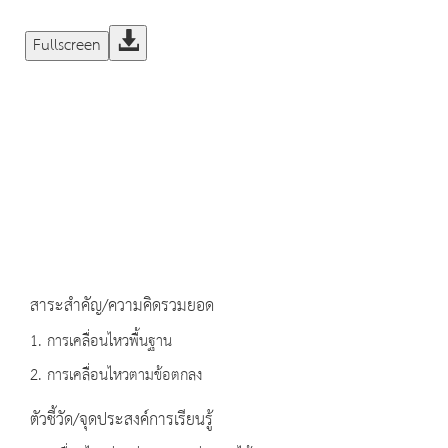
Fullscreen
สาระสำคัญ/ความคิดรวมยอด
1. การเคลื่อนไหวพื้นฐาน
2. การเคลื่อนไหวตามข้อตกลง
ตัวชี้วัด/จุดประสงค์การเรียนรู้