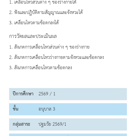
1. เคลื่อนไหวส่วนต่าง ๆ ของร่างกายได้
2. ฟังและปฏิบัติตามสัญญาณและจังหวะได้
3. เคลื่อนไหวตามข้อตกลงได้
การวัดผลและประเมินผล
1. สังเกตการเคลื่อนไหวส่วนต่าง ๆ ของร่างกาย
2. สังเกตการเคลื่อนไหวร่างกายตามจังหวะและข้อตกลง
3. สังเกตการเคลื่อนไหวตามข้อตกลง
ปีการศึกษา
2569 / 1
ชั้น
อนุบาล 3
กลุ่มสาระ
ปฐมวัย 2569/1