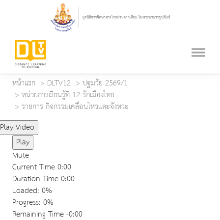
หน้าแรก
DLTV12
ปฐมวัย 2569/1
หน่วยการเรียนรู้ที่ 12 รักเมืองไทย
รายการ กิจกรรมเคลื่อนไหวและจังหวะ
Play Video
Play
Mute
Current Time
0:00
Duration Time
0:00
Loaded
: 0%
Progress
: 0%
Remaining Time
-0:00