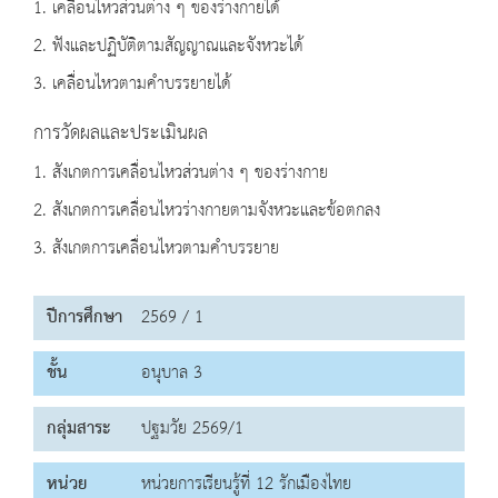
1. เคลื่อนไหวส่วนต่าง ๆ ของร่างกายได้
2. ฟังและปฏิบัติตามสัญญาณและจังหวะได้
3. เคลื่อนไหวตามคำบรรยายได้
การวัดผลและประเมินผล
1. สังเกตการเคลื่อนไหวส่วนต่าง ๆ ของร่างกาย
2. สังเกตการเคลื่อนไหวร่างกายตามจังหวะและข้อตกลง
3. สังเกตการเคลื่อนไหวตามคำบรรยาย
ปีการศึกษา
2569 / 1
ชั้น
อนุบาล 3
กลุ่มสาระ
ปฐมวัย 2569/1
หน่วย
หน่วยการเรียนรู้ที่ 12 รักเมืองไทย