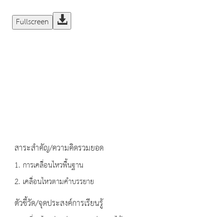
Fullscreen
สาระสำคัญ/ความคิดรวมยอด
1. การเคลื่อนไหวพื้นฐาน
2. เคลื่อนไหวตามคำบรรยาย
ตัวชี้วัด/จุดประสงค์การเรียนรู้