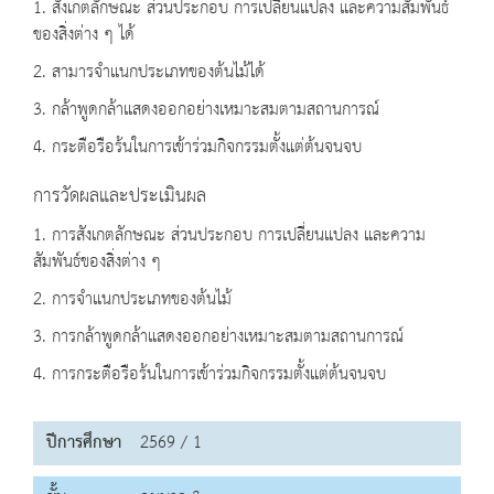
1. สังเกตลักษณะ ส่วนประกอบ การเปลี่ยนแปลง และความสัมพันธ์
ของสิ่งต่าง ๆ ได้
2. สามารจำแนกประเภทของต้นไม้ได้
3. กล้าพูดกล้าแสดงออกอย่างเหมาะสมตามสถานการณ์
4. กระตือรือร้นในการเข้าร่วมกิจกรรมตั้งแต่ต้นจนจบ
การวัดผลและประเมินผล
1. การสังเกตลักษณะ ส่วนประกอบ การเปลี่ยนแปลง และความ
สัมพันธ์ของสิ่งต่าง ๆ
2. การจำแนกประเภทของต้นไม้
3. การกล้าพูดกล้าแสดงออกอย่างเหมาะสมตามสถานการณ์
4. การกระตือรือร้นในการเข้าร่วมกิจกรรมตั้งแต่ต้นจนจบ
ปีการศึกษา
2569 / 1