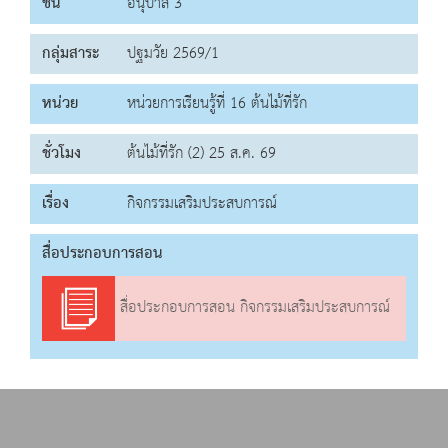
ชั้น
อนุบาล 3
กลุ่มสาระ
ปฐมวัย 2569/1
หน่วย
หน่วยการเรียนรู้ที่ 16 ต้นไม้ที่รัก
ชั่วโมง
ต้นไม้ที่รัก (2) 25 ส.ค. 69
เรื่อง
กิจกรรมเสริมประสบการณ์
สื่อประกอบการสอน
สื่อประกอบการสอน กิจกรรมเสริมประสบการณ์