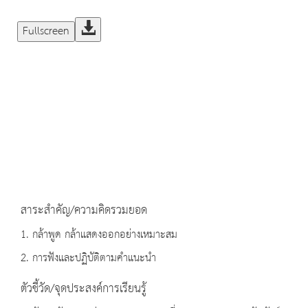
Fullscreen
สาระสำคัญ/ความคิดรวมยอด
1. กล้าพูด กล้าแสดงออกอย่างเหมาะสม
2. การฟังและปฏิบัติตามคำแนะนำ
ตัวชี้วัด/จุดประสงค์การเรียนรู้