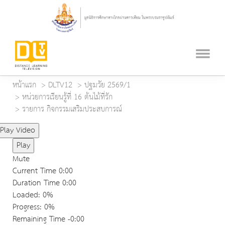
หน้าแรก
DLTV12
ปฐมวัย 2569/1
หน่วยการเรียนรู้ที่ 16 ต้นไม้ที่รัก
รายการ กิจกรรมเสริมประสบการณ์
Play Video
Play
Mute
Current Time
0:00
Duration Time
0:00
Loaded
: 0%
Progress
: 0%
Remaining Time
-0:00