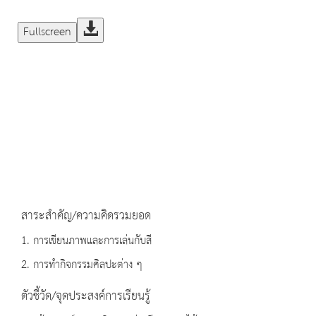
Fullscreen
สาระสำคัญ/ความคิดรวมยอด
1. การเขียนภาพและการเล่นกับสี
2. การทำกิจกรรมศิลปะต่าง ๆ
ตัวชี้วัด/จุดประสงค์การเรียนรู้