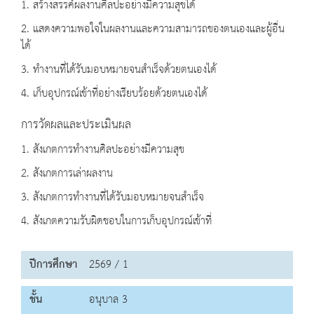
1. สร้างสรรค์ผลงานศิลปะอย่างมีความสุขได้
2. แสดงความพอใจในผลงานและความสามารถของตนเองและผู้อื่น
ได้
3. ทำงานที่ได้รับมอบหมายจนสำเร็จด้วยตนเองได้
4. เก็บอุปกรณ์เข้าที่อย่างเรียบร้อยด้วยตนเองได้
การวัดผลและประเมินผล
1. สังเกตการทำงานศิลปะอย่างมีความสุข
2. สังเกตการเล่าผลงาน
3. สังเกตการทำงานที่ได้รับมอบหมายจนสำเร็จ
4. สังเกตความรับผิดชอบในการเก็บอุปกรณ์เข้าที่
ปีการศึกษา
2569 / 1
ชั้น
อนุบาล 3