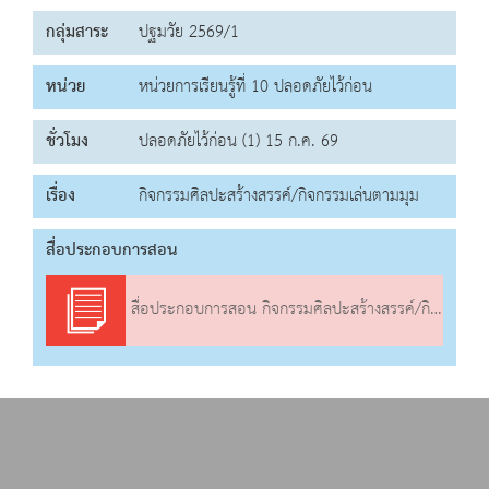
กลุ่มสาระ
ปฐมวัย 2569/1
หน่วย
หน่วยการเรียนรู้ที่ 10 ปลอดภัยไว้ก่อน
ชั่วโมง
ปลอดภัยไว้ก่อน (1) 15 ก.ค. 69
เรื่อง
กิจกรรมศิลปะสร้างสรรค์/กิจกรรมเล่นตามมุม
สื่อประกอบการสอน
สื่อประกอบการสอน กิจกรรมศิลปะสร้างสรรค์/กิจกรรมเล่นตามมุม