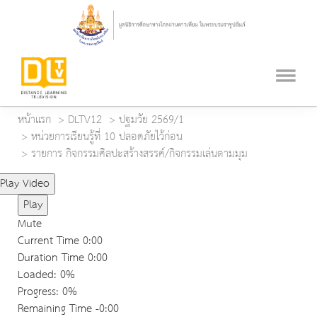
หน้าแรก
DLTV12
ปฐมวัย 2569/1
หน่วยการเรียนรู้ที่ 10 ปลอดภัยไว้ก่อน
รายการ กิจกรรมศิลปะสร้างสรรค์/กิจกรรมเล่นตามมุม
Play Video
Play
Mute
Current Time
0:00
Duration Time
0:00
Loaded
: 0%
Progress
: 0%
Remaining Time
-0:00