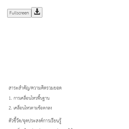
Fullscreen
สาระสำคัญ/ความคิดรวมยอด
1. การเคลื่อนไหวพื้นฐาน
2. เคลื่อนไหวตามข้อตกลง
ตัวชี้วัด/จุดประสงค์การเรียนรู้