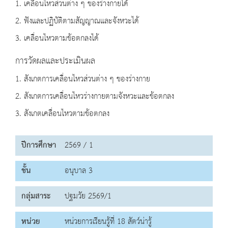
1. เคลื่อนไหวส่วนต่าง ๆ ของร่างกายได้
2. ฟังและปฏิบัติตามสัญญาณและจังหวะได้
3. เคลื่อนไหวตามข้อตกลงได้
การวัดผลและประเมินผล
1. สังเกตการเคลื่อนไหวส่วนต่าง ๆ ของร่างกาย
2. สังเกตการเคลื่อนไหวร่างกายตามจังหวะและข้อตกลง
3. สังเกตเคลื่อนไหวตามข้อตกลง
ปีการศึกษา
2569 / 1
ชั้น
อนุบาล 3
กลุ่มสาระ
ปฐมวัย 2569/1
หน่วย
หน่วยการเรียนรู้ที่ 18 สัตว์น่ารู้