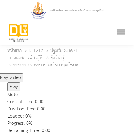
หน้าแรก
DLTV12
ปฐมวัย 2569/1
หน่วยการเรียนรู้ที่ 18 สัตว์น่ารู้
รายการ กิจกรรมเคลื่อนไหวและจังหวะ
Play Video
Play
Mute
Current Time
0:00
Duration Time
0:00
Loaded
: 0%
Progress
: 0%
Remaining Time
-0:00