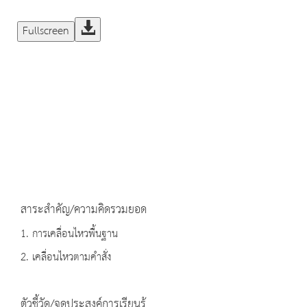
Fullscreen
สาระสำคัญ/ความคิดรวมยอด
1. การเคลื่อนไหวพื้นฐาน
2. เคลื่อนไหวตามคำสั่ง
ตัวชี้วัด/จุดประสงค์การเรียนรู้