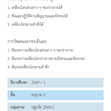
1. เคลื่อนไหวส่วนต่าง ๆ ของร่างกายได้
2. ฟังและปฏิบัติตามสัญญาณและจังหวะได้
3. เคลื่อนไหวตามคำสั่งได้
การวัดผลและประเมินผล
1. สังเกตการเคลื่อนไหวส่วนต่าง ๆ ของร่างกาย
2. สังเกตการเคลื่อนไหวร่างกายตามจังหวะและข้อตกลง
3. สังเกตเคลื่อนไหวตามคำสั่ง
ปีการศึกษา
2569 / 1
ชั้น
อนุบาล 3
กลุ่มสาระ
ปฐมวัย 2569/1