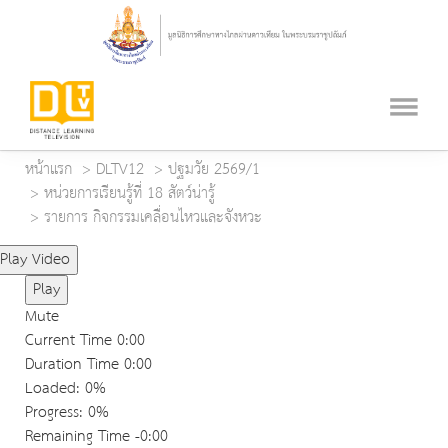
หน้าแรก
DLTV12
ปฐมวัย 2569/1
หน่วยการเรียนรู้ที่ 18 สัตว์น่ารู้
รายการ กิจกรรมเคลื่อนไหวและจังหวะ
Play Video
Play
Mute
Current Time
0:00
Duration Time
0:00
Loaded
: 0%
Progress
: 0%
Remaining Time
-0:00