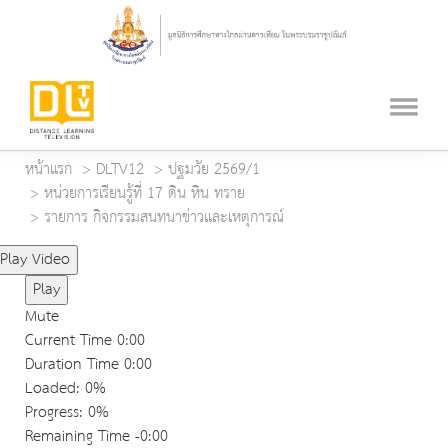
หน้าแรก
DLTV12
ปฐมวัย 2569/1
หน่วยการเรียนรู้ที่ 17 ดิน หิน ทราย
รายการ กิจกรรมสนทนาข่าวและเหตุการณ์
Play Video
Play
Mute
Current Time
0:00
Duration Time
0:00
Loaded
: 0%
Progress
: 0%
Remaining Time
-0:00