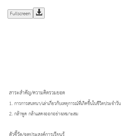
Fullscreen
สาระสำคัญ/ความคิดรวมยอด
1. การการสนทนา/เล่าเกี่ยวกับเหตุการณ์ที่เกิดขึ้นในชีวิตประจำวัน
2. กล้าพูด กล้าแสดงออกอย่างเหมาะสม
ตัวชี้วัด/จุดประสงค์การเรียนรู้