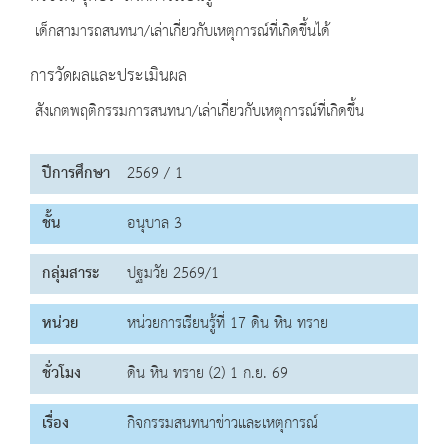
เด็กสามารถสนทนา/เล่าเกี่ยวกับเหตุการณ์ที่เกิดขึ้นได้
การวัดผลและประเมินผล
สังเกตพฤติกรรมการสนทนา/เล่าเกี่ยวกับเหตุการณ์ที่เกิดขึ้น
ปีการศึกษา
2569 / 1
ชั้น
อนุบาล 3
กลุ่มสาระ
ปฐมวัย 2569/1
หน่วย
หน่วยการเรียนรู้ที่ 17 ดิน หิน ทราย
ชั่วโมง
ดิน หิน ทราย (2) 1 ก.ย. 69
เรื่อง
กิจกรรมสนทนาข่าวและเหตุการณ์