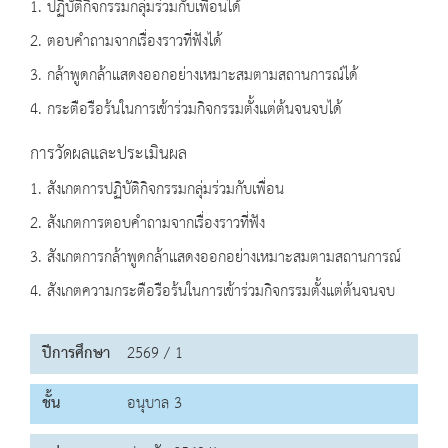
1. ปฏิบัติกิจกรรมกลุ่มร่วมกับเพื่อนได้
2. ตอบคำถามจากเรื่องราวที่ฟังได้
3. กล้าพูดกล้าแสดงออกอย่างเหมาะสมตามสถานการณ์ได้
4. กระตือรือร้นในการเข้าร่วมกิจกรรมตั้งแต่ต้นจนจบได้
การวัดผลและประเมินผล
1. สังเกตการปฏิบัติกิจกรรมกลุ่มร่วมกับเพื่อน
2. สังเกตการตอบคำถามจากเรื่องราวที่ฟัง
3. สังเกตการกล้าพูดกล้าแสดงออกอย่างเหมาะสมตามสถานการณ์
4. สังเกตความกระตือรือร้นในการเข้าร่วมกิจกรรมตั้งแต่ต้นจนจบ
ปีการศึกษา
2569 / 1
ชั้น
อนุบาล 3