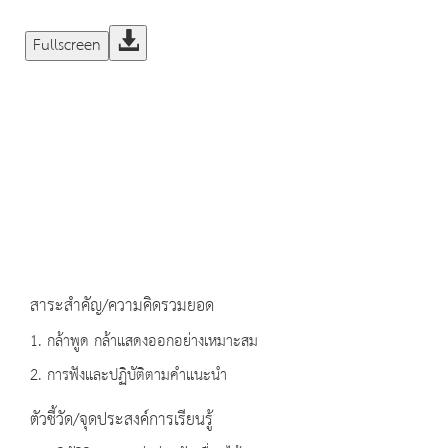
Fullscreen
สาระสำคัญ/ความคิดรวมยอด
1. กล้าพูด กล้าแสดงออกอย่างเหมาะสม
2. การฟังและปฏิบัติตามคำแนะนำ
ตัวชี้วัด/จุดประสงค์การเรียนรู้