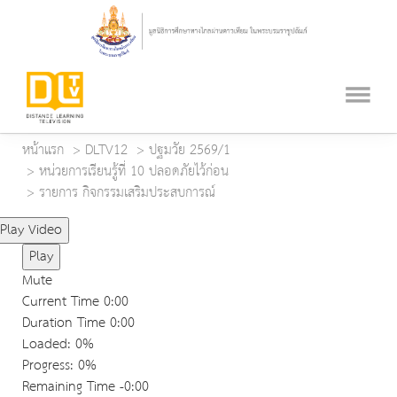
หน้าแรก
DLTV12
ปฐมวัย 2569/1
หน่วยการเรียนรู้ที่ 10 ปลอดภัยไว้ก่อน
รายการ กิจกรรมเสริมประสบการณ์
Play Video
Play
Mute
Current Time
0:00
Duration Time
0:00
Loaded
: 0%
Progress
: 0%
Remaining Time
-0:00