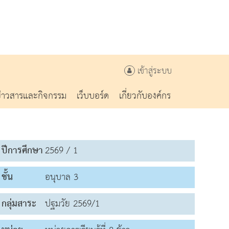
เข้าสู่ระบบ
ข่าวสารและกิจกรรม
เว็บบอร์ด
เกี่ยวกับองค์กร
ปีการศึกษา
2569 / 1
ชั้น
อนุบาล 3
กลุ่มสาระ
ปฐมวัย 2569/1