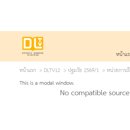
หน้าแ
หน้าแรก
DLTV12
ปฐมวัย 2569/1
หน่วยการเรีย
This is a modal window.
No compatible source 