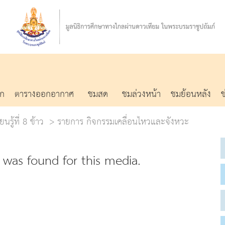
รก
ตารางออกอากาศ
ชมสด
ชมล่วงหน้า
ชมย้อนหลัง
นรู้ที่ 8 ข้าว
รายการ กิจกรรมเคลื่อนไหวและจังหวะ
was found for this media.