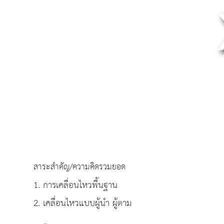
สาระสำคัญ/ความคิดรวมยอด
1. การเคลื่อนไหวพื้นฐาน
2. เคลื่อนไหวแบบผู้นำ ผู้ตาม