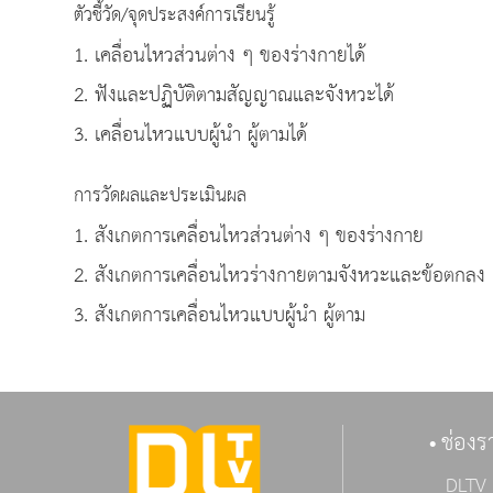
ตัวชี้วัด/จุดประสงค์การเรียนรู้
1. เคลื่อนไหวส่วนต่าง ๆ ของร่างกายได้
2. ฟังและปฏิบัติตามสัญญาณและจังหวะได้
3. เคลื่อนไหวแบบผู้นำ ผู้ตามได้
การวัดผลและประเมินผล
1. สังเกตการเคลื่อนไหวส่วนต่าง ๆ ของร่างกาย
2. สังเกตการเคลื่อนไหวร่างกายตามจังหวะและข้อตกลง
3. สังเกตการเคลื่อนไหวแบบผู้นำ ผู้ตาม
ช่องร
DLTV 