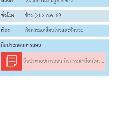
หน่วย
หน่วยการเรียนรู้ที่ 8 ข้าว
ชั่วโมง
ข้าว (2) 2 ก.ค. 69
เรื่อง
กิจกรรมเคลื่อนไหวและจังหวะ
สื่อประกอบการสอน
สื่อประกอบการสอน กิจกรรมเคลื่อนไหวและจังหวะ