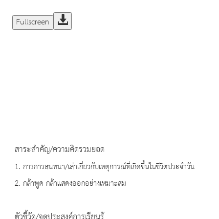
Fullscreen
สาระสำคัญ/ความคิดรวมยอด
1. การการสนทนา/เล่าเกี่ยวกับเหตุการณ์ที่เกิดขึ้นในชีวิตประจำวัน
2. กล้าพูด กล้าแสดงออกอย่างเหมาะสม
ตัวชี้วัด/จุดประสงค์การเรียนรู้