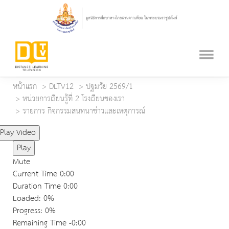
หน้าแรก
DLTV12
ปฐมวัย 2569/1
หน่วยการเรียนรู้ที่ 2 โรงเรียนของเรา
รายการ กิจกรรมสนทนาข่าวและเหตุการณ์
Play Video
Play
Mute
Current Time
0:00
Duration Time
0:00
Loaded
: 0%
Progress
: 0%
Remaining Time
-0:00