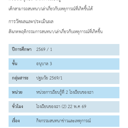
เด็กสามารถสนทนา/เล่าเกี่ยวกับเหตุการณ์ที่เกิดขึ้นได้
การวัดผลและประเมินผล
สังเกตพฤติกรรมการสนทนา/เล่าเกี่ยวกับเหตุการณ์ที่เกิดขึ้น
ปีการศึกษา
2569 / 1
ชั้น
อนุบาล 3
กลุ่มสาระ
ปฐมวัย 2569/1
หน่วย
หน่วยการเรียนรู้ที่ 2 โรงเรียนของเรา
ชั่วโมง
โรงเรียนของเรา (2) 22 พ.ค 69
เรื่อง
กิจกรรมสนทนาข่าวและเหตุการณ์