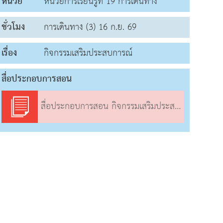
หน่วย
หน่วยการเรียนรู้ที่ 19 การเดินทาง
ชั่วโมง
การเดินทาง (3) 16 ก.ย. 69
เรื่อง
กิจกรรมเสริมประสบการณ์
สื่อประกอบการสอน
สื่อประกอบการสอน กิจกรรมเสริมประสบการณ์