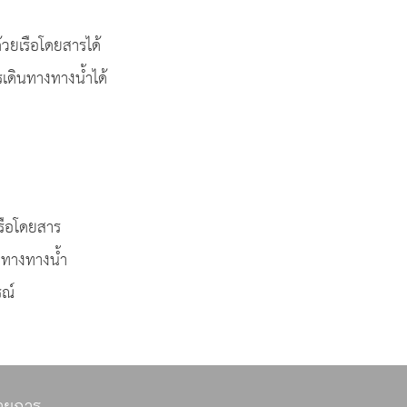
้วยเรือโดยสารได้
ดินทางทางน้ำได้
เรือโดยสาร
นทางทางน้ำ
ณ์