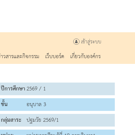
เข้าสู่ระบบ
ข่าวสารและกิจกรรม
เว็บบอร์ด
เกี่ยวกับองค์กร
ปีการศึกษา
2569 / 1
ชั้น
อนุบาล 3
กลุ่มสาระ
ปฐมวัย 2569/1