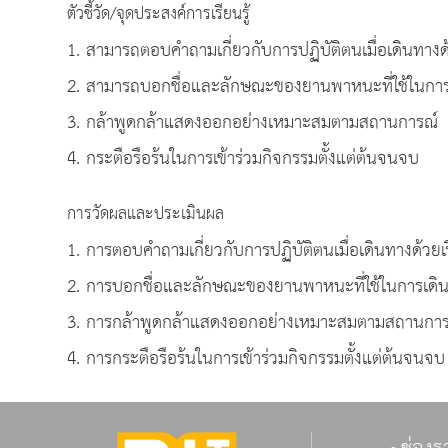
ตัวชี้วัด/จุดประสงค์การเรียนรู้
1. สามารถตอบคำถามเกี่ยวกับการปฏิบัติตนเมื่อเดินทางด
2. สามารถบอกชื่อและลักษณะของยานพาหนะที่ใช้ในการเ
3. กล้าพูดกล้าแสดงออกอย่างเหมาะสมตามสถานการณ์
4. กระตือรือร้นในการเข้าร่วมกิจกรรมตั้งแต่ต้นจนจบ
การวัดผลและประเมินผล
1. การตอบคำถามเกี่ยวกับการปฏิบัติตนเมื่อเดินทางด้วย
2. การบอกชื่อและลักษณะของยานพาหนะที่ใช้ในการเดิ
3. การกล้าพูดกล้าแสดงออกอย่างเหมาะสมตามสถานการ
4. การกระตือรือร้นในการเข้าร่วมกิจกรรมตั้งแต่ต้นจนจบ