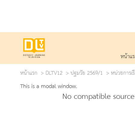
หน้าแ
หน้าแรก
DLTV12
ปฐมวัย 2569/1
หน่วยการเรี
This is a modal window.
No compatible source 