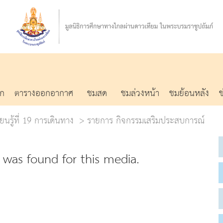
รก
ตารางออกอากาศ
ชมสด
ชมล่วงหน้า
ชมย้อนหลัง
ยนรู้ที่ 19 การเดินทาง
รายการ กิจกรรมเสริมประสบการณ์
was found for this media.