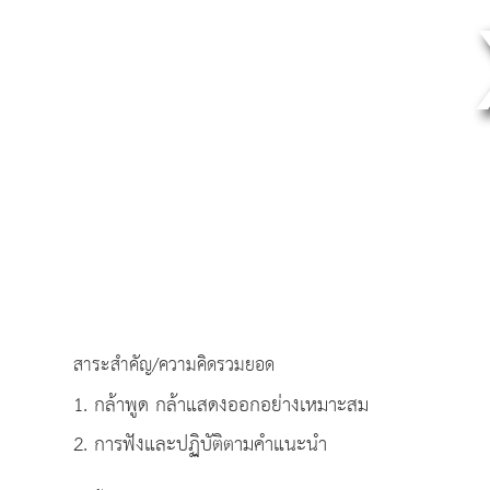
สาระสำคัญ/ความคิดรวมยอด
1. กล้าพูด กล้าแสดงออกอย่างเหมาะสม
2. การฟังและปฏิบัติตามคำแนะนำ