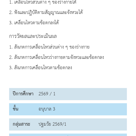
1. เคลื่อนไหวส่วนต่าง ๆ ของร่างกายได้
2. ฟังและปฏิบัติตามสัญญาณและจังหวะได้
3. เคลื่อนไหวตามข้อตกลงได้
การวัดผลและประเมินผล
1. สังเกตการเคลื่อนไหวส่วนต่าง ๆ ของร่างกาย
2. สังเกตการเคลื่อนไหวร่างกายตามจังหวะและข้อตกลง
3. สังเกตการเคลื่อนไหวตามข้อตกลง
ปีการศึกษา
2569 / 1
ชั้น
อนุบาล 3
กลุ่มสาระ
ปฐมวัย 2569/1