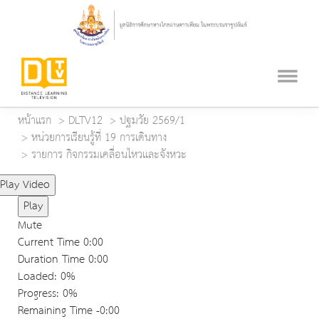
หน้าแรก
DLTV12
ปฐมวัย 2569/1
หน่วยการเรียนรู้ที่ 19 การเดินทาง
รายการ กิจกรรมเคลื่อนไหวและจังหวะ
Play Video
Play
Mute
Current Time
0:00
Duration Time
0:00
Loaded
: 0%
Progress
: 0%
Remaining Time
-0:00