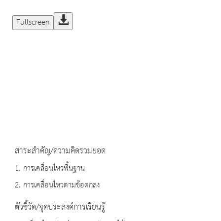
Fullscreen
สาระสำคัญ/ความคิดรวมยอด
1. การเคลื่อนไหวพื้นฐาน
2. การเคลื่อนไหวตามข้อตกลง
ตัวชี้วัด/จุดประสงค์การเรียนรู้