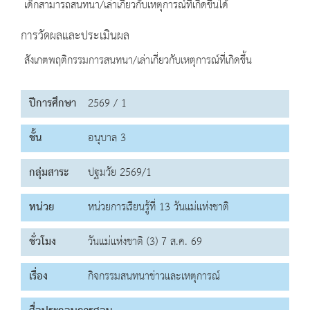
เด็กสามารถสนทนา/เล่าเกี่ยวกับเหตุการณ์ที่เกิดขึ้นได้
การวัดผลและประเมินผล
สังเกตพฤติกรรมการสนทนา/เล่าเกี่ยวกับเหตุการณ์ที่เกิดขึ้น
ปีการศึกษา
2569 / 1
ชั้น
อนุบาล 3
กลุ่มสาระ
ปฐมวัย 2569/1
หน่วย
หน่วยการเรียนรู้ที่ 13 วันแม่แห่งชาติ
ชั่วโมง
วันแม่แห่งชาติ (3) 7 ส.ค. 69
เรื่อง
กิจกรรมสนทนาข่าวและเหตุการณ์