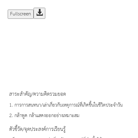
Fullscreen
สาระสำคัญ/ความคิดรวมยอด
1. การการสนทนา/เล่าเกี่ยวกับเหตุการณ์ที่เกิดขึ้นในชีวิตประจำวัน
2. กล้าพูด กล้าแสดงออกอย่างเหมาะสม
ตัวชี้วัด/จุดประสงค์การเรียนรู้