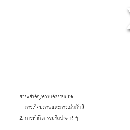
สาระสำคัญ/ความคิดรวมยอด
1. การเขียนภาพและการเล่นกับสี
2. การทำกิจกรรมศิลปะต่าง ๆ