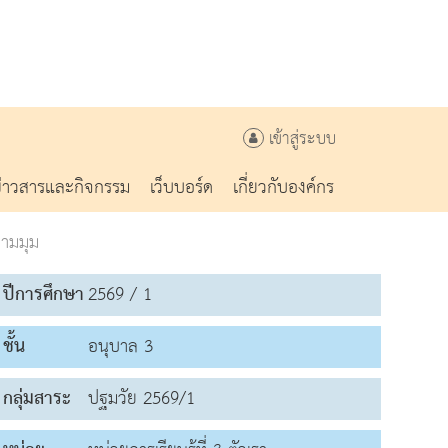
เข้าสู่ระบบ
ข่าวสารและกิจกรรม
เว็บบอร์ด
เกี่ยวกับองค์กร
ตามมุม
ปีการศึกษา
2569 / 1
ชั้น
อนุบาล 3
กลุ่มสาระ
ปฐมวัย 2569/1