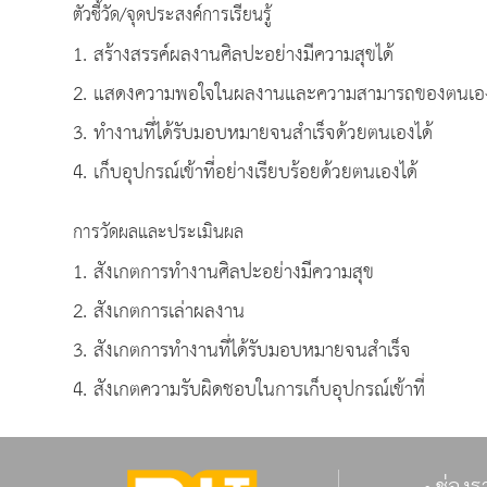
ตัวชี้วัด/จุดประสงค์การเรียนรู้
1. สร้างสรรค์ผลงานศิลปะอย่างมีความสุขได้
2. แสดงความพอใจในผลงานและความสามารถของตนเองและ
3. ทำงานที่ได้รับมอบหมายจนสำเร็จด้วยตนเองได้
4. เก็บอุปกรณ์เข้าที่อย่างเรียบร้อยด้วยตนเองได้
การวัดผลและประเมินผล
1. สังเกตการทำงานศิลปะอย่างมีความสุข
2. สังเกตการเล่าผลงาน
3. สังเกตการทำงานที่ได้รับมอบหมายจนสำเร็จ
4. สังเกตความรับผิดชอบในการเก็บอุปกรณ์เข้าที่