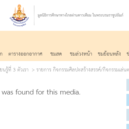
รก
ตารางออกอากาศ
ชมสด
ชมล่วงหน้า
ชมย้อนหลัง
นรู้ที่ 3 ตัวเรา
รายการ กิจกรรมศิลปะสร้างสรรค์/กิจกรรมเล่น
was found for this media.