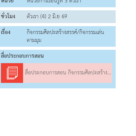
หน่วย
หน่วยการเรียนรู้ที่ 3 ตัวเรา
ชั่วโมง
ตัวเรา (4) 2 มิ.ย 69
เรื่อง
กิจกรรมศิลปะสร้างสรรค์/กิจกรรมเล่น
ตามมุม
สื่อประกอบการสอน
สื่อประกอบการสอน กิจกรรมศิลปะสร้างสรรค์/กิจกรรมเล่นตามมุม