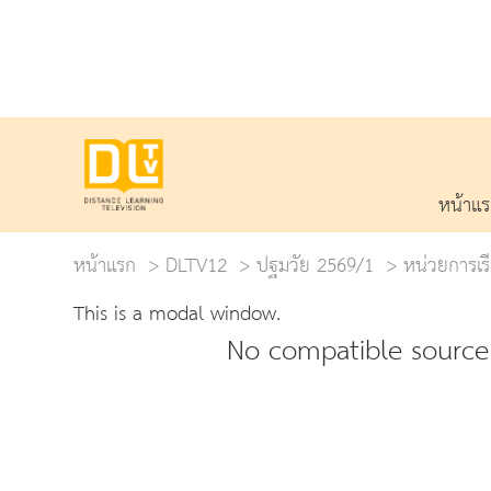
หน้าแ
หน้าแรก
DLTV12
ปฐมวัย 2569/1
หน่วยการเรีย
This is a modal window.
No compatible source 