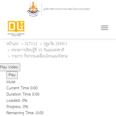
หน้าแรก
DLTV12
ปฐมวัย 2569/1
หน่วยการเรียนรู้ที่ 13 วันแม่แห่งชาติ
รายการ กิจกรรมเคลื่อนไหวและจังหวะ
Play Video
Play
Mute
Current Time
0:00
Duration Time
0:00
Loaded
: 0%
Progress
: 0%
Remaining Time
-0:00