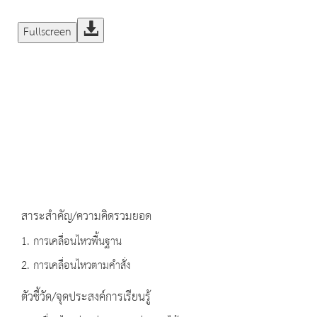
Fullscreen
สาระสำคัญ/ความคิดรวมยอด
1. การเคลื่อนไหวพื้นฐาน
2. การเคลื่อนไหวตามคำสั่ง
ตัวชี้วัด/จุดประสงค์การเรียนรู้