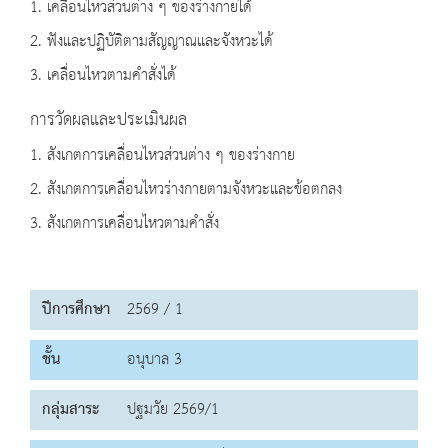
1. เคลื่อนไหวส่วนต่าง ๆ ของร่างกายได้
2. ฟังและปฏิบัติตามสัญญาณและจังหวะได้
3. เคลื่อนไหวตามคำสั่งได้
การวัดผลและประเมินผล
1. สังเกตการเคลื่อนไหวส่วนต่าง ๆ ของร่างกาย
2. สังเกตการเคลื่อนไหวร่างกายตามจังหวะและข้อตกลง
3. สังเกตการเคลื่อนไหวตามคำสั่ง
ปีการศึกษา
2569 / 1
ชั้น
อนุบาล 3
กลุ่มสาระ
ปฐมวัย 2569/1