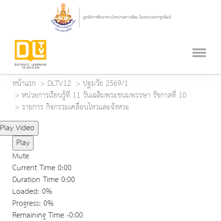
หน้าแรก
DLTV12
ปฐมวัย 2569/1
หน่วยการเรียนรู้ที่ 11 วันเฉลิมพระชนมพรรษา รัชกาลที่ 10
รายการ กิจกรรมเคลื่อนไหวและจังหวะ
Play Video
Play
Mute
Current Time
0:00
Duration Time
0:00
Loaded
: 0%
Progress
: 0%
Remaining Time
-0:00