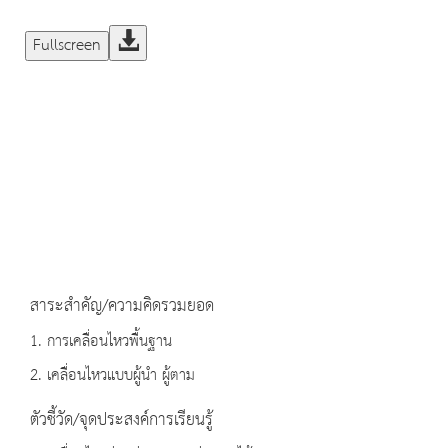
Fullscreen
สาระสำคัญ/ความคิดรวมยอด
1. การเคลื่อนไหวพื้นฐาน
2. เคลื่อนไหวแบบผู้นำ ผู้ตาม
ตัวชี้วัด/จุดประสงค์การเรียนรู้