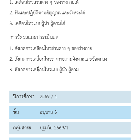
1. เคลื่อนไหวส่วนต่าง ๆ ของร่างกายได้
2. ฟังและปฏิบัติตามสัญญาณและจังหวะได้
3. เคลื่อนไหวแบบผู้นำ ผู้ตามได้
การวัดผลและประเมินผล
1. สังเกตการเคลื่อนไหวส่วนต่าง ๆ ของร่างกาย
2. สังเกตการเคลื่อนไหวร่างกายตามจังหวะและข้อตกลง
3. สังเกตการเคลื่อนไหวแบบผู้นำ ผู้ตาม
ปีการศึกษา
2569 / 1
ชั้น
อนุบาล 3
กลุ่มสาระ
ปฐมวัย 2569/1