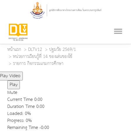
หน้าแรก
DLTV12
ปฐมวัย 2569/1
หน่วยการเรียนรู้ที่ 14 ของเล่นของใช้
รายการ กิจกรรมเกมการศึกษา
Play Video
Play
Mute
Current Time
0:00
Duration Time
0:00
Loaded
: 0%
Progress
: 0%
Remaining Time
-0:00