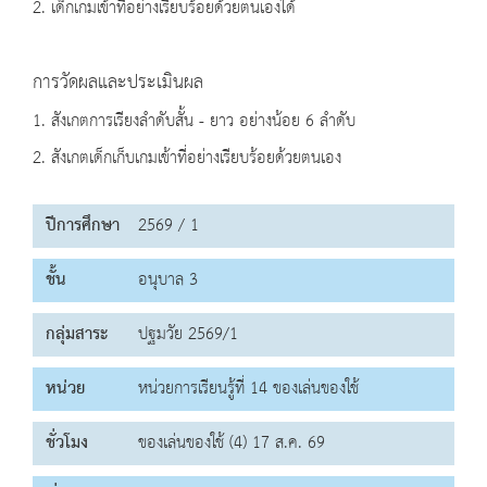
2. เด็กเกมเข้าที่อย่างเรียบร้อยด้วยตนเองได้
การวัดผลและประเมินผล
1. สังเกตการเรียงลำดับสั้น - ยาว อย่างน้อย 6 ลำดับ
2. สังเกตเด็กเก็บเกมเข้าที่อย่างเรียบร้อยด้วยตนเอง
ปีการศึกษา
2569 / 1
ชั้น
อนุบาล 3
กลุ่มสาระ
ปฐมวัย 2569/1
หน่วย
หน่วยการเรียนรู้ที่ 14 ของเล่นของใช้
ชั่วโมง
ของเล่นของใช้ (4) 17 ส.ค. 69