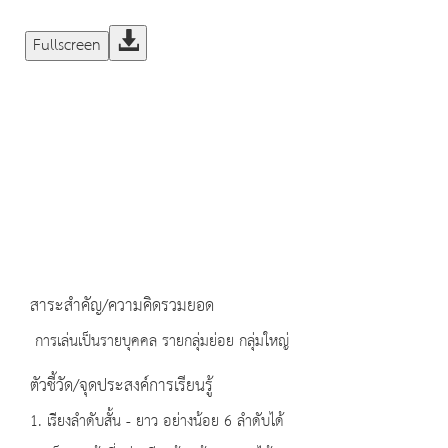
Fullscreen
สาระสำคัญ/ความคิดรวมยอด
การเล่นเป็นรายบุคคล รายกลุ่มย่อย กลุ่มใหญ่
ตัวชี้วัด/จุดประสงค์การเรียนรู้
1. เรียงลำดับสั้น - ยาว อย่างน้อย 6 ลำดับได้