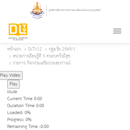
หน้าแรก
DLTV12
ปฐมวัย 2569/1
หน่วยการเรียนรู้ที่ 5 ครอบครัวมีสุข
รายการ กิจกรรมเสริมประสบการณ์
Play Video
Play
Mute
Current Time
0:00
Duration Time
0:00
Loaded
: 0%
Progress
: 0%
Remaining Time
-0:00