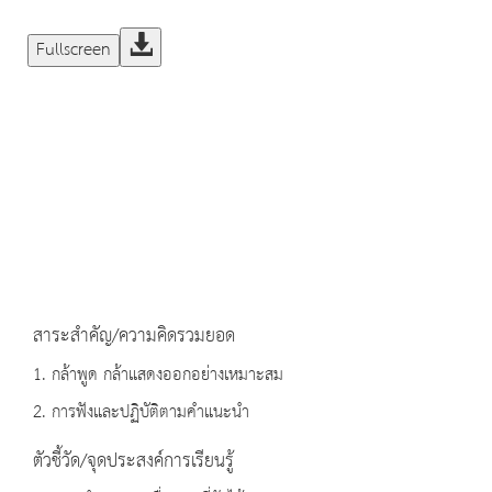
Fullscreen
สาระสำคัญ/ความคิดรวมยอด
1. กล้าพูด กล้าแสดงออกอย่างเหมาะสม
2. การฟังและปฏิบัติตามคำแนะนำ
ตัวชี้วัด/จุดประสงค์การเรียนรู้