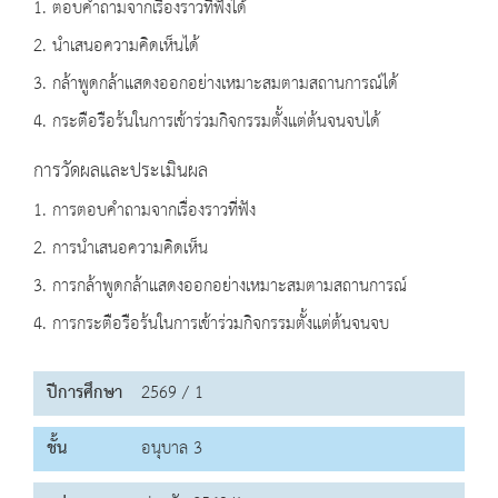
1. ตอบคำถามจากเรื่องราวที่ฟังได้
2. นำเสนอความคิดเห็นได้
3. กล้าพูดกล้าแสดงออกอย่างเหมาะสมตามสถานการณ์ได้
4. กระตือรือร้นในการเข้าร่วมกิจกรรมตั้งแต่ต้นจนจบได้
การวัดผลและประเมินผล
1. การตอบคำถามจากเรื่องราวที่ฟัง
2. การนำเสนอความคิดเห็น
3. การกล้าพูดกล้าแสดงออกอย่างเหมาะสมตามสถานการณ์
4. การกระตือรือร้นในการเข้าร่วมกิจกรรมตั้งแต่ต้นจนจบ
ปีการศึกษา
2569 / 1
ชั้น
อนุบาล 3