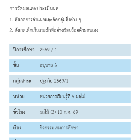
การวัดผลและประเมินผล
1. สังเกตการจำแนกและจัดกลุ่มสิ่งต่าง ๆ
2. สังเกตเด็กเก็บเกมเข้าที่อย่างเรียบร้อยด้วยตนเอง
ปีการศึกษา
2569 / 1
ชั้น
อนุบาล 3
กลุ่มสาระ
ปฐมวัย 2569/1
หน่วย
หน่วยการเรียนรู้ที่ 9 ผลไม้
ชั่วโมง
ผลไม้ (3) 10 ก.ค. 69
เรื่อง
กิจกรรมเกมการศึกษา