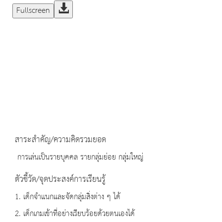
Fullscreen
สาระสำคัญ/ความคิดรวมยอด
การเล่นเป็นรายบุคคล รายกลุ่มย่อย กลุ่มใหญ่
ตัวชี้วัด/จุดประสงค์การเรียนรู้
1. เด็กจำแนกและจัดกลุ่มสิ่งต่าง ๆ ได้
2. เด็กเกมเข้าที่อย่างเรียบร้อยด้วยตนเองได้