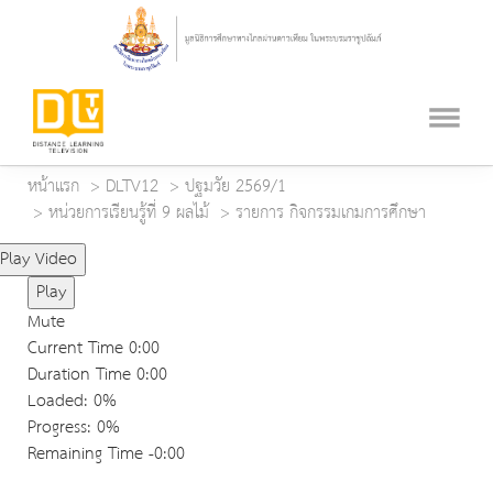
หน้าแรก
DLTV12
ปฐมวัย 2569/1
หน่วยการเรียนรู้ที่ 9 ผลไม้
รายการ กิจกรรมเกมการศึกษา
Play Video
Play
Mute
Current Time
0:00
Duration Time
0:00
Loaded
: 0%
Progress
: 0%
Remaining Time
-0:00