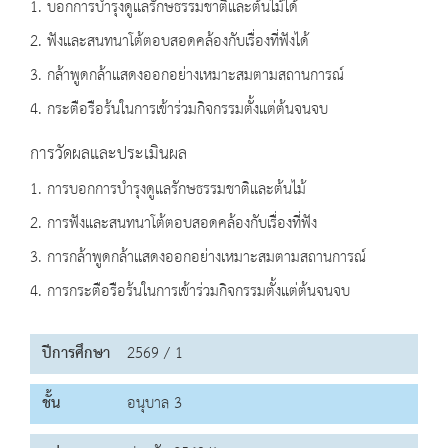
1. บอกการบำรุงดูแลรักษธรรมชาติและต้นไม้ได้
2. ฟังและสนทนาโต้ตอบสอดคล้องกับเรื่องที่ฟังได้
3. กล้าพูดกล้าแสดงออกอย่างเหมาะสมตามสถานการณ์
4. กระตือรือร้นในการเข้าร่วมกิจกรรมตั้งแต่ต้นจนจบ
การวัดผลและประเมินผล
1. การบอกการบำรุงดูแลรักษธรรมชาติและต้นไม้
2. การฟังและสนทนาโต้ตอบสอดคล้องกับเรื่องที่ฟัง
3. การกล้าพูดกล้าแสดงออกอย่างเหมาะสมตามสถานการณ์
4. การกระตือรือร้นในการเข้าร่วมกิจกรรมตั้งแต่ต้นจนจบ
ปีการศึกษา
2569 / 1
ชั้น
อนุบาล 3