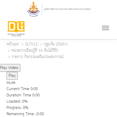
หน้าแรก
DLTV12
ปฐมวัย 2569/1
หน่วยการเรียนรู้ที่ 16 ต้นไม้ที่รัก
รายการ กิจกรรมเสริมประสบการณ์
Play Video
Play
Mute
Current Time
0:00
Duration Time
0:00
Loaded
: 0%
Progress
: 0%
Remaining Time
-0:00