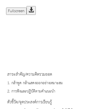
Fullscreen
สาระสำคัญ/ความคิดรวมยอด
1. กล้าพูด กล้าแสดงออกอย่างเหมาะสม
2. การฟังและปฏิบัติตามคำแนะนำ
ตัวชี้วัด/จุดประสงค์การเรียนรู้