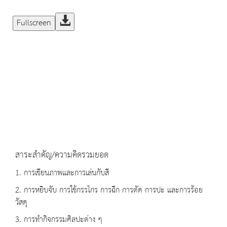
Fullscreen
สาระสำคัญ/ความคิดรวมยอด
1. การเขียนภาพและการเล่นกับสี
2. การหยิบจับ การใช้กรรไกร การฉีก การตัด การปะ และการร้อย
วัสดุ
3. การทำกิจกรรมศิลปะต่าง ๆ