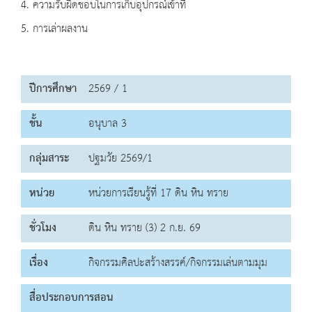
4. ความรับผิดชอบในการเก็บอุปกรณ์เข้าที่
5. การเล่าผลงาน
ปีการศึกษา
2569 / 1
ชั้น
อนุบาล 3
กลุ่มสาระ
ปฐมวัย 2569/1
หน่วย
หน่วยการเรียนรู้ที่ 17 ดิน หิน ทราย
ชั่วโมง
ดิน หิน ทราย (3) 2 ก.ย. 69
เรื่อง
กิจกรรมศิลปะสร้างสรรค์/กิจกรรมเล่นตามมุม
สื่อประกอบการสอน