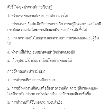
ตัวชี้วัด/จุดประสงค์การเรียนรู้
1. สร้างสรรค์ผลงานศิลปะอย่างมีความสุขได้
2. สร้างผลงานศิลปะเพื่อสื่อสารความคิด ความรู้สึกของตนเอง โดยมี
การดัดแปลงแปลกใหม่จากเดิมและมีรายละเอียดเพิ่มขึ้นได้
3. แสดงความพอใจในผลงานและความสามารถของตนเองและผู้อื่น
ได้
4. ทำงานที่ได้รับมอบหมายจนสำเร็จด้วยตนเองได้
5. เก็บอุปกรณ์เข้าที่อย่างเรียบร้อยด้วยตนเองได้
การวัดผลและประเมินผล
1. การทำงานศิลปะอย่างมีความสุข
2. การสร้างผลงานศิลปะเพื่อสื่อสารความคิด ความรู้สึกของตนเอง
โดยมีการดัดแปลงแปลกใหม่จากเดิมและมีรายละเอียดเพิ่มขึ้น
3. การทำงานที่ได้รับมอบหมายจนสำเร็จ