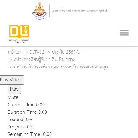
หน้าแรก
DLTV12
ปฐมวัย 2569/1
หน่วยการเรียนรู้ที่ 17 ดิน หิน ทราย
รายการ กิจกรรมศิลปะสร้างสรรค์/กิจกรรมเล่นตามมุม
Play Video
Play
Mute
Current Time
0:00
Duration Time
0:00
Loaded
: 0%
Progress
: 0%
Remaining Time
-0:00